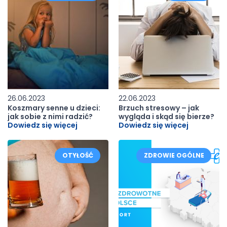
26.06.2023
22.06.2023
Koszmary senne u dzieci:
Brzuch stresowy – jak
jak sobie z nimi radzić?
wygląda i skąd się bierze?
Dowiedz się więcej
Dowiedz się więcej
OTYŁOŚĆ
ZDROWIE OGÓLNE