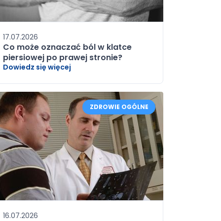
17.07.2026
Co może oznaczać ból w klatce
piersiowej po prawej stronie?
Dowiedz się więcej
ZDROWIE OGÓLNE
16.07.2026