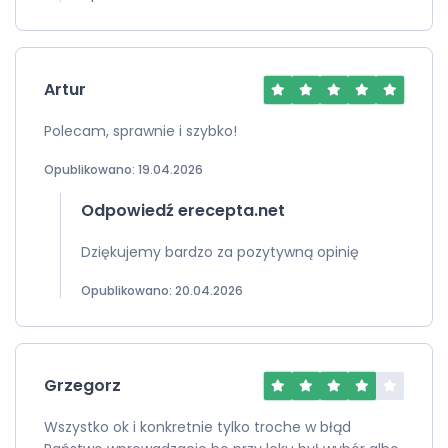
Artur
Polecam, sprawnie i szybko!
Opublikowano: 19.04.2026
Odpowiedź erecepta.net
Dziękujemy bardzo za pozytywną opinię
Opublikowano: 20.04.2026
Grzegorz
Wszystko ok i konkretnie tylko troche w błąd