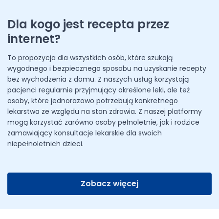
Dla kogo jest recepta przez
internet?
To propozycja dla wszystkich osób, które szukają
wygodnego i bezpiecznego sposobu na uzyskanie recepty
bez wychodzenia z domu. Z naszych usług korzystają
pacjenci regularnie przyjmujący określone leki, ale też
osoby, które jednorazowo potrzebują konkretnego
lekarstwa ze względu na stan zdrowia. Z naszej platformy
mogą korzystać zarówno osoby pełnoletnie, jak i rodzice
zamawiający konsultacje lekarskie dla swoich
niepełnoletnich dzieci.
Zobacz więcej