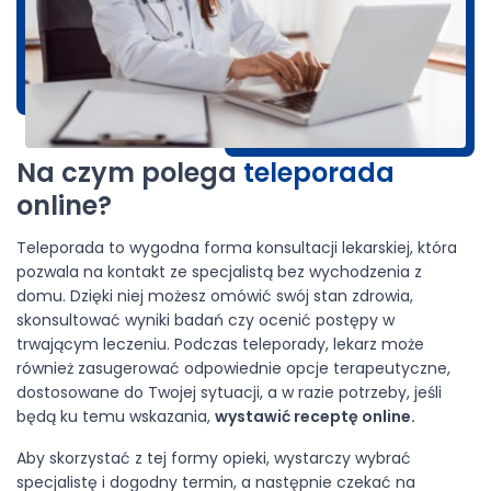
Na czym polega
teleporada
online?
Teleporada to wygodna forma konsultacji lekarskiej, która
pozwala na kontakt ze specjalistą bez wychodzenia z
domu. Dzięki niej możesz omówić swój stan zdrowia,
skonsultować wyniki badań czy ocenić postępy w
trwającym leczeniu. Podczas teleporady, lekarz może
również zasugerować odpowiednie opcje terapeutyczne,
dostosowane do Twojej sytuacji, a w razie potrzeby, jeśli
będą ku temu wskazania,
wystawić receptę online.
Aby skorzystać z tej formy opieki, wystarczy wybrać
specjalistę i dogodny termin, a następnie czekać na