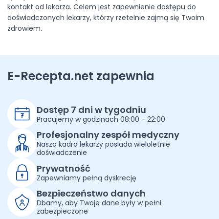
kontakt od lekarza. Celem jest zapewnienie dostępu do
doświadczonych lekarzy, którzy rzetelnie zajmą się Twoim
zdrowiem.
E-Recepta.net
zapewnia
Dostęp 7 dni w tygodniu
Pracujemy w godzinach 08:00 - 22:00
Profesjonalny zespół medyczny
Nasza kadra lekarzy posiada wieloletnie
doświadczenie
Prywatność
Zapewniamy pełną dyskrecję
Bezpieczeństwo danych
Dbamy, aby Twoje dane były w pełni
zabezpieczone