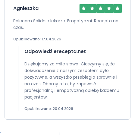
Agnieszka
Polecam Solidnie lekarze .Empatyczni. Recepta na
czas.
Opublikowano: 17.04.2026
Odpowiedź erecepta.net
Dziękujemy za miłe słowa! Cieszymy się, że
doświadczenie z naszym zespołem było
pozytywne, a wszystko przebiegło sprawnie i
na czas. Dbamy o to, by zapewnić
profesjonalną i empatyczną opiekę każdemu
pacjentowi.
Opublikowano: 20.04.2026