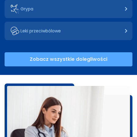
Grypa
Leki przeciwbólowe
Zobacz wszystkie dolegliwości