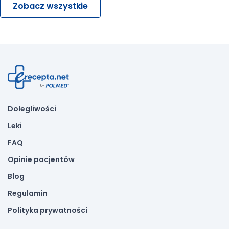
Zobacz wszystkie
Dolegliwości
Leki
FAQ
Opinie pacjentów
Blog
Regulamin
Polityka prywatności