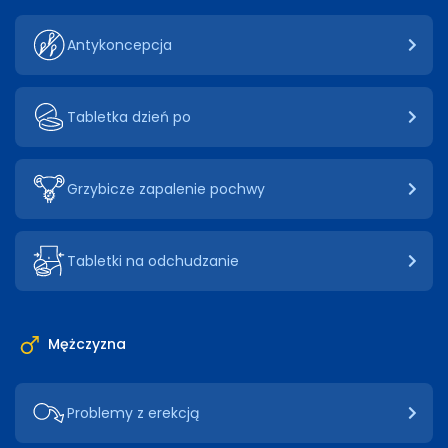
Antykoncepcja
Tabletka dzień po
Grzybicze zapalenie pochwy
Tabletki na odchudzanie
Mężczyzna
Problemy z erekcją