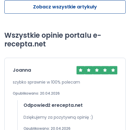
Zobacz wszystkie artykuły
Wszystkie opinie portalu e-
recepta.net
Joanna
szybko sprawnie w 100% polecam
Opublikowano: 20.04.2026
Odpowiedź erecepta.net
Dziękujemy za pozytywną opinię :)
Opublikowano: 20.04.2026