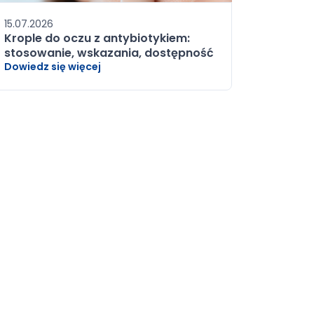
15.07.2026
Krople do oczu z antybiotykiem:
stosowanie, wskazania, dostępność
Dowiedz się więcej