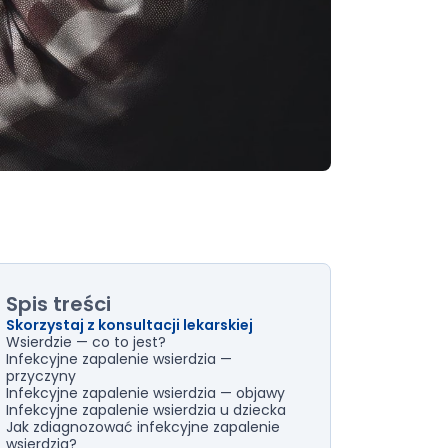
Spis treści
Skorzystaj z konsultacji lekarskiej
Wsierdzie — co to jest?
Infekcyjne zapalenie wsierdzia —
przyczyny
Infekcyjne zapalenie wsierdzia — objawy
Infekcyjne zapalenie wsierdzia u dziecka
Jak zdiagnozować infekcyjne zapalenie
wsierdzia?