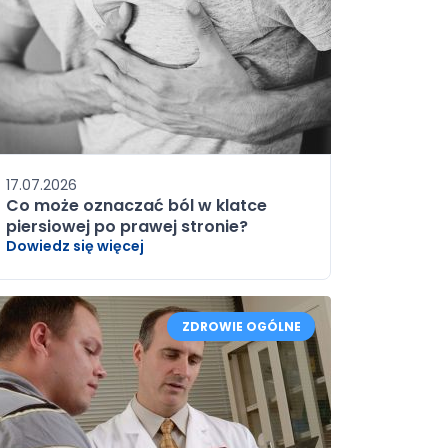
17.07.2026
Co może oznaczać ból w klatce
piersiowej po prawej stronie?
Dowiedz się więcej
ZDROWIE OGÓLNE