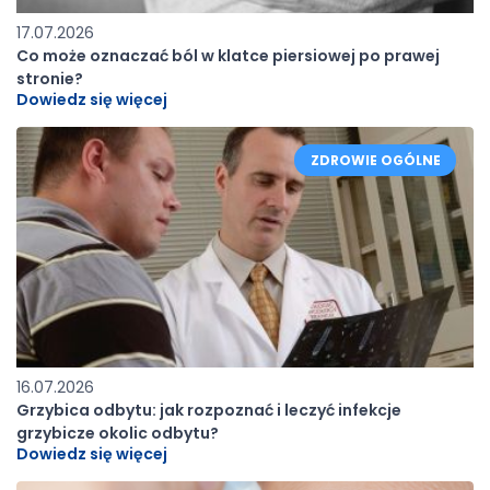
17.07.2026
Co może oznaczać ból w klatce piersiowej po prawej
stronie?
Dowiedz się więcej
ZDROWIE OGÓLNE
16.07.2026
Grzybica odbytu: jak rozpoznać i leczyć infekcje
grzybicze okolic odbytu?
Dowiedz się więcej