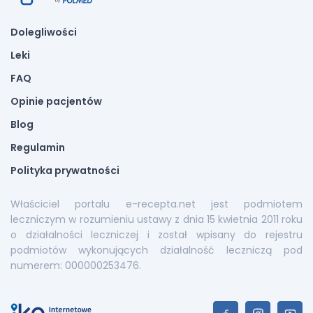
Dolegliwości
Leki
FAQ
Opinie pacjentów
Blog
Regulamin
Polityka prywatności
Właściciel portalu e-recepta.net jest podmiotem
leczniczym w rozumieniu ustawy z dnia 15 kwietnia 2011 roku
o działalności leczniczej i został wpisany do rejestru
podmiotów wykonujących działalność leczniczą pod
numerem: 000000253476.