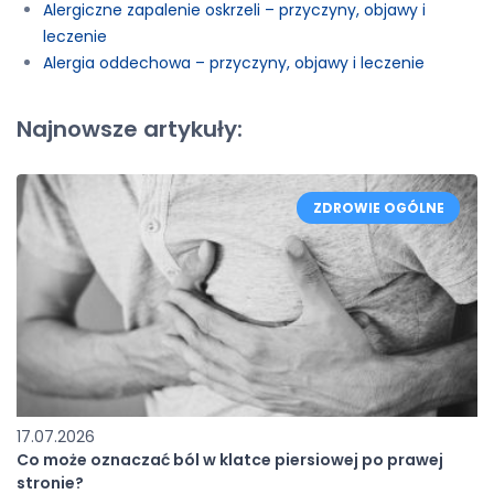
Alergiczne zapalenie oskrzeli – przyczyny, objawy i
leczenie
Alergia oddechowa – przyczyny, objawy i leczenie
Najnowsze artykuły:
ZDROWIE OGÓLNE
17.07.2026
Co może oznaczać ból w klatce piersiowej po prawej
stronie?