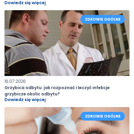
Dowiedz się więcej
ZDROWIE OGÓLNE
16.07.2026
Grzybica odbytu: jak rozpoznać i leczyć infekcje
grzybicze okolic odbytu?
Dowiedz się więcej
ZDROWIE OGÓLNE