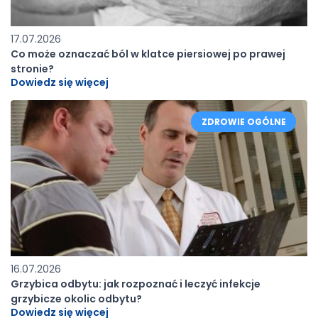
17.07.2026
Co może oznaczać ból w klatce piersiowej po prawej
stronie?
Dowiedz się więcej
ZDROWIE OGÓLNE
16.07.2026
Grzybica odbytu: jak rozpoznać i leczyć infekcje
grzybicze okolic odbytu?
Dowiedz się więcej