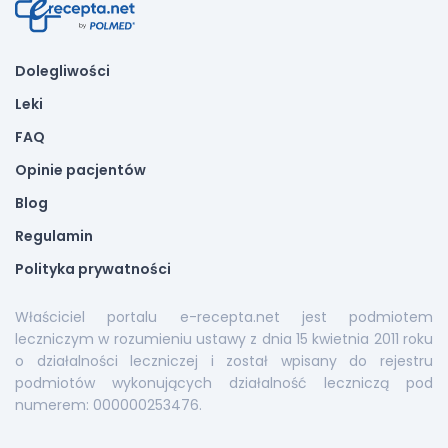
Dolegliwości
Leki
FAQ
Opinie pacjentów
Blog
Regulamin
Polityka prywatności
Właściciel portalu e-recepta.net jest podmiotem
leczniczym w rozumieniu ustawy z dnia 15 kwietnia 2011 roku
o działalności leczniczej i został wpisany do rejestru
podmiotów wykonujących działalność leczniczą pod
numerem: 000000253476.