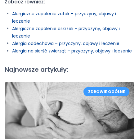
Zobacz również:
Alergiczne zapalenie zatok – przyczyny, objawy i
leczenie
Alergiczne zapalenie oskrzeli – przyczyny, objawy i
leczenie
Alergia oddechowa – przyczyny, objawy i leczenie
Alergia na sierść zwierząt – przyczyny, objawy i leczenie
Najnowsze artykuły:
ZDROWIE OGÓLNE