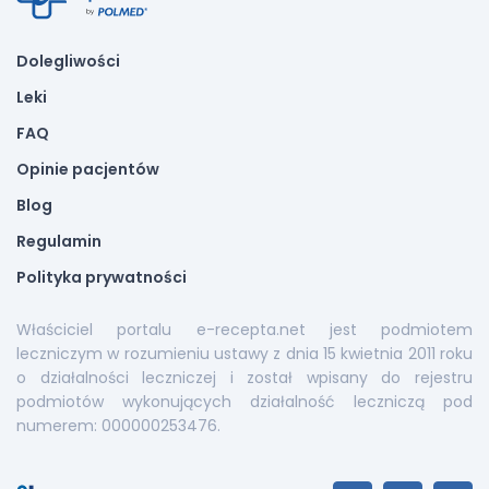
Dolegliwości
Leki
FAQ
Opinie pacjentów
Blog
Regulamin
Polityka prywatności
Właściciel portalu e-recepta.net jest podmiotem
leczniczym w rozumieniu ustawy z dnia 15 kwietnia 2011 roku
o działalności leczniczej i został wpisany do rejestru
podmiotów wykonujących działalność leczniczą pod
numerem: 000000253476.