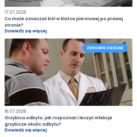
17.07.2026
Co może oznaczać ból w klatce piersiowej po prawej
stronie?
Dowiedz się więcej
ZDROWIE OGÓLNE
16.07.2026
Grzybica odbytu: jak rozpoznać i leczyć infekcje
grzybicze okolic odbytu?
Dowiedz się więcej