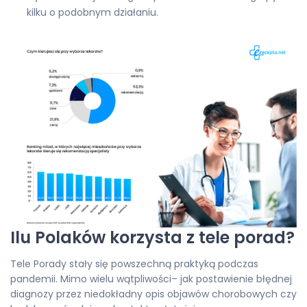
kilku o podobnym działaniu.
Ilu Polaków korzysta z tele porad?
Tele Porady stały się powszechną praktyką podczas
pandemii. Mimo wielu wątpliwości– jak postawienie błędnej
diagnozy przez niedokładny opis objawów chorobowych czy