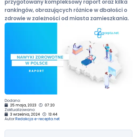
przygotowany kompleksowy raport oraz kilka
rankingów, obrazujących różnice w dbałości o
zdrowie w zależności od miasta zamieszkania.
Dodano:
25 maja, 2023
07:20
Zaktualizowano:
3 września, 2024
13:44
Autor:
Redakcja e-recepta.net