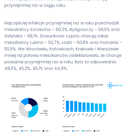
przynajmniej raz w ciągu roku.
Najczęściej infekcje przynajmniej raz w roku przechodzili
mieszkańcy Szczecina – 60,3%, Bydgoszczy – 59,5% oraz
Gdańska – 58,1%. Stosunkowo często chorują także
mieszkańcy Lubina – 52,7%, Łodzi – 50,8% oraz Poznania –
50,5%. We Wrocławiu, Katowicach, Krakowie i Warszawie
mniej niż połowa mieszkańców zadeklarowała, że choruje
poważnie przynajmniej raz w roku. Było to odpowiednio
48,5%, 45,3%, 45,1% oraz 44,9%.