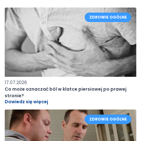
ZDROWIE OGÓLNE
17.07.2026
Co może oznaczać ból w klatce piersiowej po prawej
stronie?
Dowiedz się więcej
ZDROWIE OGÓLNE