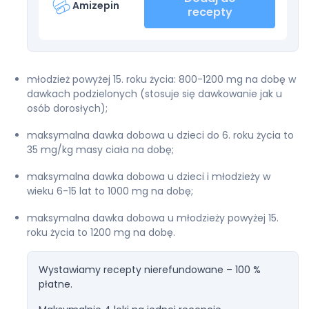
Amizepin
recepty
młodzież powyżej 15. roku życia: 800-1200 mg na dobę w
dawkach podzielonych (stosuje się dawkowanie jak u
osób dorosłych);
maksymalna dawka dobowa u dzieci do 6. roku życia to
35 mg/kg masy ciała na dobę;
maksymalna dawka dobowa u dzieci i młodzieży w
wieku 6-15 lat to 1000 mg na dobę;
maksymalna dawka dobowa u młodzieży powyżej 15.
roku życia to 1200 mg na dobę.
Wystawiamy recepty nierefundowane – 100 %
płatne.