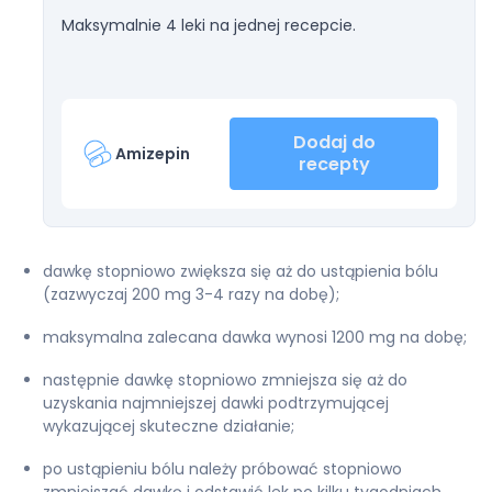
Maksymalnie 4 leki na jednej recepcie.
Dodaj do
Amizepin
recepty
dawkę stopniowo zwiększa się aż do ustąpienia bólu
(zazwyczaj 200 mg 3-4 razy na dobę);
maksymalna zalecana dawka wynosi 1200 mg na dobę;
następnie dawkę stopniowo zmniejsza się aż do
uzyskania najmniejszej dawki podtrzymującej
wykazującej skuteczne działanie;
po ustąpieniu bólu należy próbować stopniowo