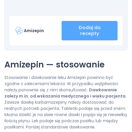
Dodaj do
Amizepin
recepty
Amizepin — stosowanie
Stosowanie i dawkowanie leku Amizepin powinno być
zgodne z zaleceniami lekarza. W przypadku wątpliwości
należy ponownie się z nim skonsultować.
Dawkowanie
zależy m.in. od wskazania medycznego i wieku pacjenta
.
Zawsze dawkę karbamazepiny należy dostosować do
realnych potrzeb pacjenta. Tabletki podaje się przed snem.
Można dzielić je na dwie równe dawki i popija się je niewielką
ilością płynu. Lek podaje się podczas posiłku lub między
posiłkami. Poniżej standardowe dawkowanie.