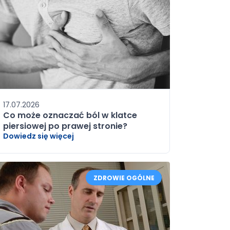
17.07.2026
Co może oznaczać ból w klatce
piersiowej po prawej stronie?
Dowiedz się więcej
ZDROWIE OGÓLNE