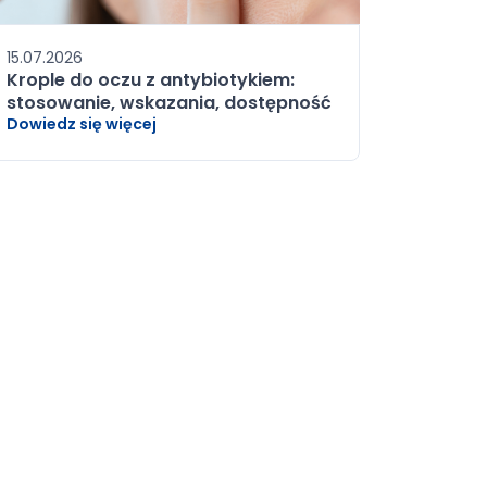
15.07.2026
Krople do oczu z antybiotykiem:
stosowanie, wskazania, dostępność
Dowiedz się więcej