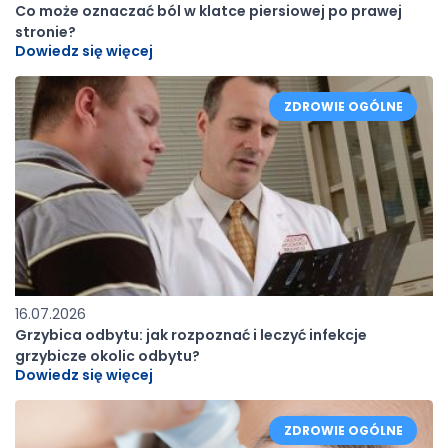
Co może oznaczać ból w klatce piersiowej po prawej
stronie?
Dowiedz się więcej
ZDROWIE OGÓLNE
16.07.2026
Grzybica odbytu: jak rozpoznać i leczyć infekcje
grzybicze okolic odbytu?
Dowiedz się więcej
ZDROWIE OGÓLNE