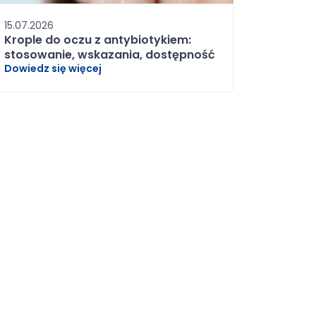
15.07.2026
Krople do oczu z antybiotykiem:
stosowanie, wskazania, dostępność
Dowiedz się więcej