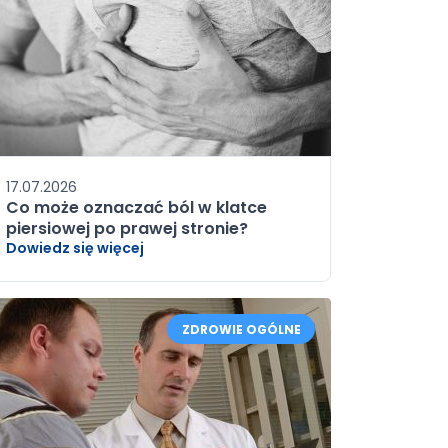
17.07.2026
Co może oznaczać ból w klatce
piersiowej po prawej stronie?
Dowiedz się więcej
ZDROWIE OGÓLNE