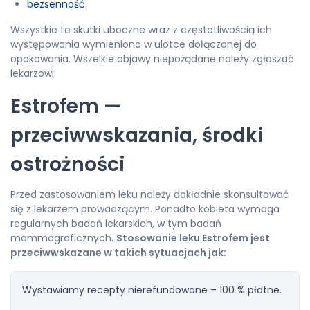
bezsenność
.
Wszystkie te skutki uboczne wraz z częstotliwością ich
występowania wymieniono w ulotce dołączonej do
opakowania. Wszelkie objawy niepożądane należy zgłaszać
lekarzowi.
Estrofem —
przeciwwskazania, środki
ostrożności
Przed zastosowaniem leku należy dokładnie skonsultować
się z lekarzem prowadzącym. Ponadto kobieta wymaga
regularnych badań lekarskich, w tym badań
mammograficznych.
Stosowanie leku Estrofem jest
przeciwwskazane w takich sytuacjach jak:
Wystawiamy recepty nierefundowane – 100 % płatne.