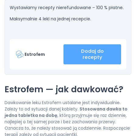
Wystawiamy recepty nierefundowane – 100 % płatne.
Maksymalnie 4 leki na jednej recepcie.
Dodaj do
Estrofem
recepty
Estrofem — jak dawkować?
Dawkowanie leku Estrofem ustalane jest indywidualnie.
Zależy to od sytuacji danej kobiety.
Stosowana dawka to
jedna tabletka na dobę
, którą przyjmuje się raz dziennie,
najlepiej o tej samej porze i bez zachowania przerwy.
Oznacza to, że należy stosować ją codziennie. Rozpoczęcie
terapii zależy od sytuacji pacjentki.