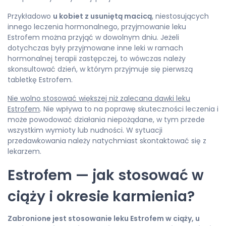
Przykładowo
u kobiet z usuniętą macicą
, niestosujących
innego leczenia hormonalnego, przyjmowanie leku
Estrofem można przyjąć w dowolnym dniu. Jeżeli
dotychczas były przyjmowane inne leki w ramach
hormonalnej terapii zastępczej, to wówczas należy
skonsultować dzień, w którym przyjmuje się pierwszą
tabletkę Estrofem.
Nie wolno stosować większej niż zalecana dawki leku
Estrofem
. Nie wpływa to na poprawę skuteczności leczenia i
może powodować działania niepożądane, w tym przede
wszystkim wymioty lub nudności. W sytuacji
przedawkowania należy natychmiast skontaktować się z
lekarzem.
Estrofem — jak stosować w
ciąży i okresie karmienia?
Zabronione jest stosowanie leku Estrofem w ciąży, u