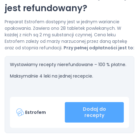
jest refundowany?
Preparat Estrofem dostępny jest w jednym wariancie
opakowania. Zawiera ono 28 tabletek powlekanych. W
każdej z nich są 2 mg substancji czynnej. Cena leku
Estrofem zależy od marży narzuconej przez daną aptekę
oraz od stopnia refundacji.
Przy pełnej odpłatności jest to:
Wystawiamy recepty nierefundowane – 100 % płatne.
Maksymalnie 4 leki na jednej recepcie.
Dodaj do
Estrofem
recepty