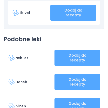
Dodaj do
Ebivol
recepty
Podobne leki
Dodaj do
Nebilet
recepty
Dodaj do
Daneb
recepty
Dodaj do
Ivineb