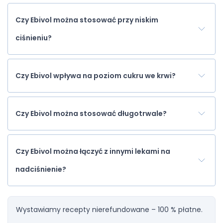
Czy Ebivol można stosować przy niskim
ciśnieniu?
Czy Ebivol wpływa na poziom cukru we krwi?
Czy Ebivol można stosować długotrwale?
Czy Ebivol można łączyć z innymi lekami na
nadciśnienie?
Wystawiamy recepty nierefundowane – 100 % płatne.