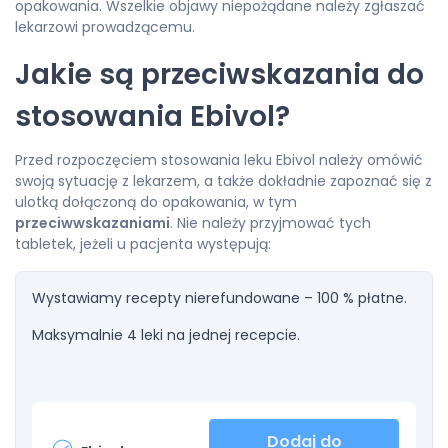
opakowania. Wszelkie objawy niepożądane należy zgłaszać
lekarzowi prowadzącemu.
Jakie są przeciwskazania do
stosowania Ebivol?
Przed rozpoczęciem stosowania leku Ebivol należy omówić
swoją sytuację z lekarzem, a także dokładnie zapoznać się z
ulotką dołączoną do opakowania, w tym
przeciwwskazaniami
. Nie należy przyjmować tych
tabletek, jeżeli u pacjenta występują:
Wystawiamy recepty nierefundowane – 100 % płatne.
Maksymalnie 4 leki na jednej recepcie.
Dodaj do