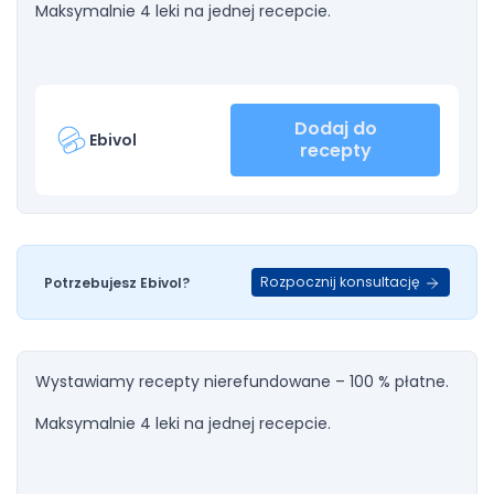
Maksymalnie 4 leki na jednej recepcie.
Dodaj do
Ebivol
recepty
Rozpocznij konsultację
Potrzebujesz Ebivol?
Wystawiamy recepty nierefundowane – 100 % płatne.
Maksymalnie 4 leki na jednej recepcie.