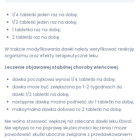
1/4 tabletki jeden raz na dobę;
1/2 tabletki jeden raz na dobę;
1 tabletka raz na dobę;
2 tabletki raz na dobę.
W trakcie modyfikowania dawki należy weryfikować reakcję
organizmu oraz efekty terapeutyczne leku.
Leczenie objawowej stabilnej choroby wieńcowej
:
dawka początkowa wynosi 1/4 tabletki na dobę;
dawka może być zwiększona po 1-2 tygodniach do
dawki 1/2 tabletki na dobę;
następnie dawkę można podnieść do 1 tabletki na dobę;
maksymalna dawka dobowa to 2 tabletki na dobę.
Nie wolno stosować większej niż zalecana dawki leku Ebivol.
Nie wpływa to na poprawę skuteczności leczenia i może
powodować skutki uboczne związane z przedawkowaniem