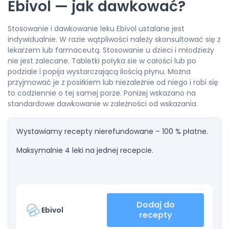
Ebivol — jak dawkować?
Stosowanie i dawkowanie leku Ebivol ustalane jest
indywidualnie. W razie wątpliwości należy skonsultować się z
lekarzem lub farmaceutą. Stosowanie u dzieci i młodzieży
nie jest zalecane. Tabletki połyka sie w całości lub po
podziale i popija wystarczającą ilością płynu. Można
przyjmować je z posiłkiem lub niezależnie od niego i robi się
to codziennie o tej samej porze. Poniżej wskazano na
standardowe dawkowanie w zależności od wskazania.
Wystawiamy recepty nierefundowane – 100 % płatne.
Maksymalnie 4 leki na jednej recepcie.
Dodaj do
Ebivol
recepty