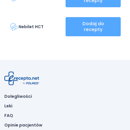
recepty
Dodaj do
Nebilet HCT
recepty
Dolegliwości
Leki
FAQ
Opinie pacjentów