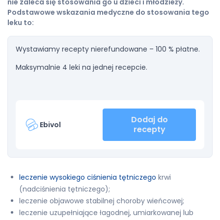
nie zaleca się stosowania go u dzieci i młodzieży.
Podstawowe wskazania medyczne do stosowania tego
leku to:
Wystawiamy recepty nierefundowane – 100 % płatne.
Maksymalnie 4 leki na jednej recepcie.
Dodaj do
Ebivol
recepty
leczenie wysokiego ciśnienia tętniczego
krwi
(nadciśnienia tętniczego);
leczenie objawowe stabilnej choroby wieńcowej;
leczenie uzupełniające łagodnej, umiarkowanej lub