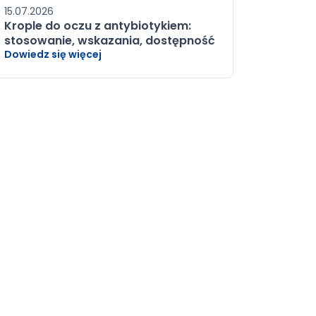
15.07.2026
Krople do oczu z antybiotykiem:
stosowanie, wskazania, dostępność
Dowiedz się więcej