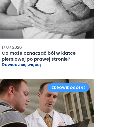
17.07.2026
Co może oznaczać ból w klatce
piersiowej po prawej stronie?
Dowiedz się więcej
ZDROWIE OGÓLNE