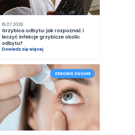
16.07.2026
Grzybica odbytu: jak rozpoznać i
leczyć infekcje grzybicze okolic
odbytu?
Dowiedz się więcej
ZDROWIE OGÓLNE