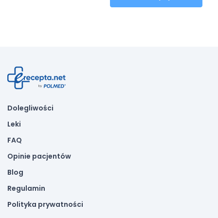
Dolegliwości
Leki
FAQ
Opinie pacjentów
Blog
Regulamin
Polityka prywatności