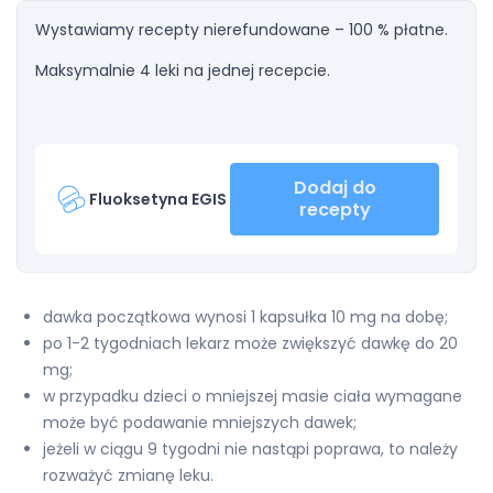
Wystawiamy recepty nierefundowane – 100 % płatne.
Maksymalnie 4 leki na jednej recepcie.
Dodaj do
Fluoksetyna EGIS
recepty
dawka początkowa wynosi 1 kapsułka 10 mg na dobę;
po 1-2 tygodniach lekarz może zwiększyć dawkę do 20
mg;
w przypadku dzieci o mniejszej masie ciała wymagane
może być podawanie mniejszych dawek;
jeżeli w ciągu 9 tygodni nie nastąpi poprawa, to należy
rozważyć zmianę leku.