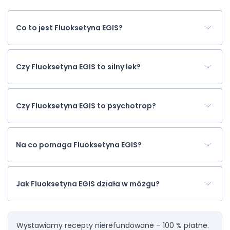
Co to jest Fluoksetyna EGIS?
Czy Fluoksetyna EGIS to silny lek?
Czy Fluoksetyna EGIS to psychotrop?
Na co pomaga Fluoksetyna EGIS?
Jak Fluoksetyna EGIS działa w mózgu?
Wystawiamy recepty nierefundowane – 100 % płatne.