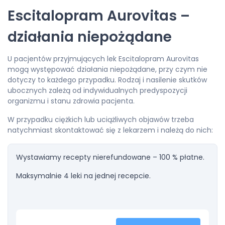
Escitalopram Aurovitas –
działania niepożądane
U pacjentów przyjmujących lek Escitalopram Aurovitas
mogą występować działania niepożądane, przy czym nie
dotyczy to każdego przypadku. Rodzaj i nasilenie skutków
ubocznych zależą od indywidualnych predyspozycji
organizmu i stanu zdrowia pacjenta.
W przypadku ciężkich lub uciążliwych objawów trzeba
natychmiast skontaktować się z lekarzem i należą do nich:
Wystawiamy recepty nierefundowane – 100 % płatne.
Maksymalnie 4 leki na jednej recepcie.