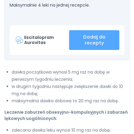
Maksymalnie 4 leki na jednej recepcie.
Dodaj do
Escitalopram
Aurovitas
recepty
dawka początkowa wynosi 5 mg raz na dobę w
pierwszym tygodniu leczenia;
w drugim tygodniu następuje zwiększenie dawki do 10
mg na dobę;
maksymalna dawka dobowa to 20 mg raz na dobę.
Leczenie zaburzeń obsesyjno-kompulsyjnych i zaburzeń
lękowych uogólnionych:
zalecana dawka leku wynosi 10 mg raz na dobę;