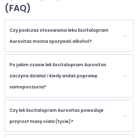
(FAQ)
Czy podczas stosowania leku Escitalopram
Aurovitas można spożywać alkohol?
Po jakim czasie lek Escitalopram Aurovitas
zaczyna działać i kiedy widać poprawę
samopoczucia?
Czy lek Escitalopram Aurovitas powoduje
przyrost masy ciała (tycie)?