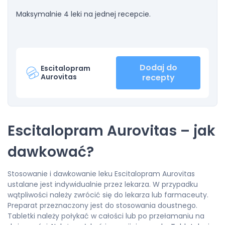
Maksymalnie 4 leki na jednej recepcie.
Dodaj do
Escitalopram
Aurovitas
recepty
Escitalopram Aurovitas – jak
dawkować?
Stosowanie i dawkowanie leku Escitalopram Aurovitas
ustalane jest indywidualnie przez lekarza. W przypadku
wątpliwości należy zwrócić się do lekarza lub farmaceuty.
Preparat przeznaczony jest do stosowania doustnego.
Tabletki należy połykać w całości lub po przełamaniu na