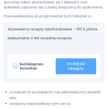
Aurovitas należy skonsultować się z lekarzem oraz
dokładnie zapoznać się z ulotką dołączoną do opakowania.
Przeciwwskazania do przyjmowania tych tabletek to:
Wystawiamy recepty nierefundowane – 100 % płatne.
Maksymalnie 4 leki na jednej recepcie.
Dodaj do
Escitalopram
Aurovitas
recepty
uczulenie na escitalopram lub jakikolwiek inny składnik
leku;
wrodzony nieprawidłowy rytm serca;