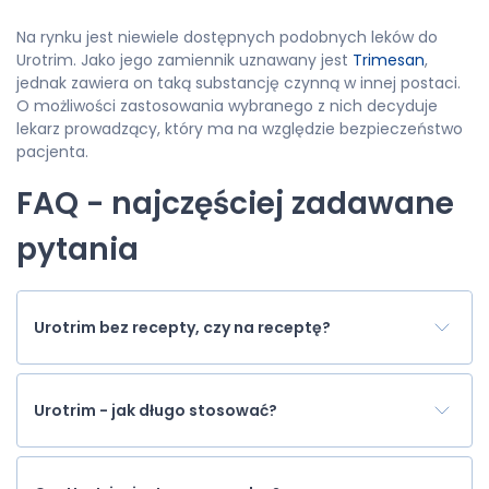
Na rynku jest niewiele dostępnych podobnych leków do
Urotrim. Jako jego zamiennik uznawany jest
Trimesan
,
jednak zawiera on taką substancję czynną w innej postaci.
O możliwości zastosowania wybranego z nich decyduje
lekarz prowadzący, który ma na względzie bezpieczeństwo
pacjenta.
FAQ - najczęściej zadawane
pytania
Urotrim bez recepty, czy na receptę?
Urotrim - jak długo stosować?