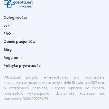
Dolegliwości
Leki
FAQ
Opinie pacjentów
Blog
Regulamin
Polityka prywatności
Właściciel portalu e-recepta.net jest podmiotem
leczniczym w rozumieniu ustawy z dnia 15 kwietnia 2011 roku
o działalności leczniczej i został wpisany do rejestru
podmiotów wykonujących działalność leczniczą pod
numerem: 000000253476.