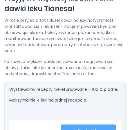
dawki leku Tianesal
W razie przyjęcia zbyt dużej dawki należy natychmiast
skontaktować się z lekarzem. Pacjent powinien być pod
obserwacją lekarza. Należy wykonać płukanie żołądka i
monitorować funkcje życiowe, takie jak: czynność serca,
czynność oddechowa, parametry metaboliczne, czynność
nerek.
Po zażyciu większej dawki niż zalecana mogą wystąpić
objawy, takie jak: dezorientacja, senność, trudności w
oddychaniu, drgawki, suchość w jamie ustnej.
Wystawiamy recepty nierefundowane – 100 % płatne.
Maksymalnie 4 leki na jednej recepcie.