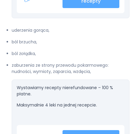
recepty
uderzenia gorąca,
ból brzucha,
ból żołądka,
zaburzenia ze strony przewodu pokarmowego:
nudności, wymioty, zaparcia, wzdęcia,
Wystawiamy recepty nierefundowane – 100 %
płatne.
Maksymalnie 4 leki na jednej recepcie.