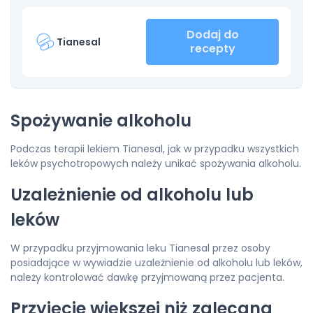
Dodaj do
Tianesal
recepty
Spożywanie alkoholu
Podczas terapii lekiem Tianesal, jak w przypadku wszystkich
leków psychotropowych należy unikać spożywania alkoholu.
Uzależnienie od alkoholu lub
leków
W przypadku przyjmowania leku Tianesal przez osoby
posiadające w wywiadzie uzależnienie od alkoholu lub leków,
należy kontrolować dawkę przyjmowaną przez pacjenta.
Przyjęcie większej niż zalecana