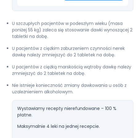
U szczupłych pacjentów w podeszłym wieku (masa
poniżej 55 kg) zaleca się stosowanie dawki wynoszącej 2
tabletki na dobę.
U pacjentów z ciężkim zaburzeniem czynności nerek
dawkę należy zmniejszyć do 2 tabletek na dobę.
U pacjentów z ciężką marskością wątroby dawkę należy
zmniejszyć do 2 tabletek na dobę.
Nie istnieje konieczność zmiany dawkowania u osób z
uzależnieniem alkoholowym.
Wystawiamy recepty nierefundowane – 100 %
płatne.
Maksymalnie 4 leki na jednej recepcie.