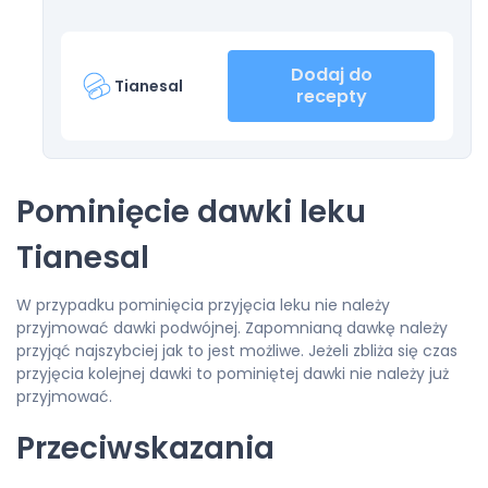
Dodaj do
Tianesal
recepty
Pominięcie dawki leku
Tianesal
W przypadku pominięcia przyjęcia leku nie należy
przyjmować dawki podwójnej. Zapomnianą dawkę należy
przyjąć najszybciej jak to jest możliwe. Jeżeli zbliża się czas
przyjęcia kolejnej dawki to pominiętej dawki nie należy już
przyjmować.
Przeciwskazania