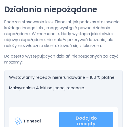
Działania niepożądane
Podczas stosowania leku Tianesal, jak podczas stosowania
każdego innego leku, mogą wystąpić pewne działania
niepożądane. W momencie, kiedy wystąpią jakiekolwiek
objawy niepożądane, nie należy przerywać leczenia, ale
należy niezwłocznie skontaktować się z lekarzem.
Do często występujących działań niepożądanych zaliczyć
możemy:
Wystawiamy recepty nierefundowane – 100 % płatne.
Maksymalnie 4 leki na jednej recepcie.
Dodaj do
Tianesal
recepty