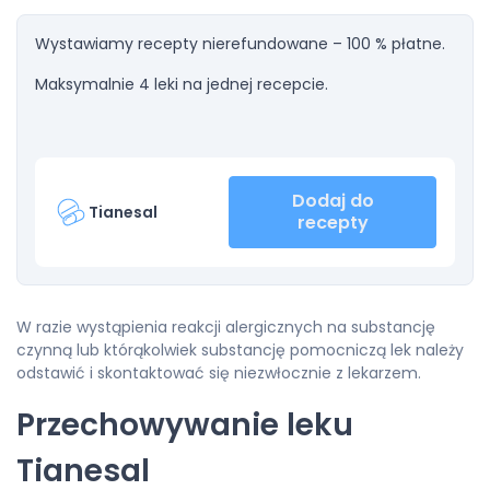
Wystawiamy recepty nierefundowane – 100 % płatne.
Maksymalnie 4 leki na jednej recepcie.
Dodaj do
Tianesal
recepty
W razie wystąpienia reakcji alergicznych na substancję
czynną lub którąkolwiek substancję pomocniczą lek należy
odstawić i skontaktować się niezwłocznie z lekarzem.
Przechowywanie leku
Tianesal