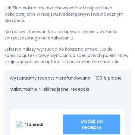
Lek Tianesal należy przechowywać w temperaturze
pokojowej oraz w miejscu niedostępnym i niewidocznym
dla dzieci.
Nie należy stosować leku po upływie terminu ważności
zamieszczonego na opakowaniu.
Leku nie należy wyrzucać do kosza na śmieci lub do
kanalizacji. Lek należy wyrzucić do specjalnych pojemników
znajdujących się w aptece lub przekazać farmaceucie.
Wystawiamy recepty nierefundowane – 100 % płatne.
Maksymalnie 4 leki na jednej recepcie.
Dodaj do
Tianesal
recepty