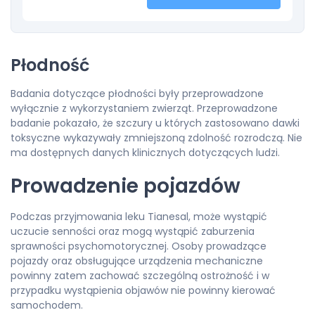
Płodność
Badania dotyczące płodności były przeprowadzone
wyłącznie z wykorzystaniem zwierząt. Przeprowadzone
badanie pokazało, że szczury u których zastosowano dawki
toksyczne wykazywały zmniejszoną zdolność rozrodczą. Nie
ma dostępnych danych klinicznych dotyczących ludzi.
Prowadzenie pojazdów
Podczas przyjmowania leku Tianesal, może wystąpić
uczucie senności oraz mogą wystąpić zaburzenia
sprawności psychomotorycznej. Osoby prowadzące
pojazdy oraz obsługujące urządzenia mechaniczne
powinny zatem zachować szczególną ostrożność i w
przypadku wystąpienia objawów nie powinny kierować
samochodem.