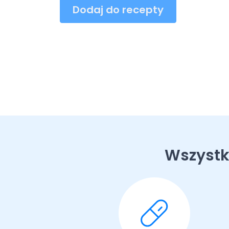
Dodaj do recepty
Wszystk