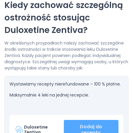
Kiedy zachować szczególną
ostrożność stosując
Duloxetine Zentiva?
W określonych przypadkach należy zachować szczególne
środki ostrożności w trakcie stosowania leku Duloxetine
Zentiva. Każdy pacjent powinien podlegać indywidualnej
diagnostyce. Szczególnej uwagi wymagają osoby, u których
występują takie stany lub choroby jak:
Wystawiamy recepty nierefundowane – 100 % płatne.
Maksymalnie 4 leki na jednej recepcie.
Dodaj do
Duloxetine
Zentiva
recepty