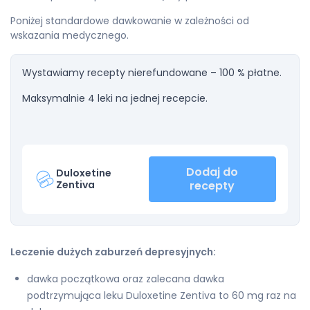
Poniżej standardowe dawkowanie w zależności od
wskazania medycznego.
Wystawiamy recepty nierefundowane – 100 % płatne.
Maksymalnie 4 leki na jednej recepcie.
Dodaj do
Duloxetine
Zentiva
recepty
Leczenie dużych zaburzeń depresyjnych:
dawka początkowa oraz zalecana dawka
podtrzymująca leku Duloxetine Zentiva to 60 mg raz na