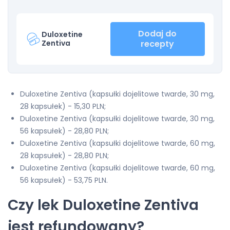
Dodaj do
Duloxetine
Zentiva
recepty
Duloxetine Zentiva (kapsułki dojelitowe twarde, 30 mg,
28 kapsułek) - 15,30 PLN;
Duloxetine Zentiva (kapsułki dojelitowe twarde, 30 mg,
56 kapsułek) - 28,80 PLN;
Duloxetine Zentiva (kapsułki dojelitowe twarde, 60 mg,
28 kapsułek) - 28,80 PLN;
Duloxetine Zentiva (kapsułki dojelitowe twarde, 60 mg,
56 kapsułek) - 53,75 PLN.
Czy lek Duloxetine Zentiva
jest refundowany?