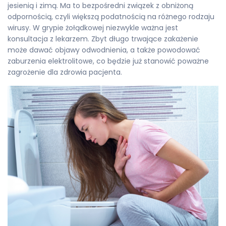
jesienią i zimą. Ma to bezpośredni związek z obniżoną
odpornością, czyli większą podatnością na różnego rodzaju
wirusy. W grypie żołądkowej niezwykle ważna jest
konsultacja z lekarzem. Zbyt długo trwające zakażenie
może dawać objawy odwodnienia, a także powodować
zaburzenia elektrolitowe, co będzie już stanowić poważne
zagrożenie dla zdrowia pacjenta.