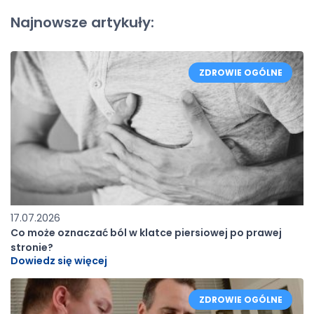
Najnowsze artykuły:
ZDROWIE OGÓLNE
17.07.2026
Co może oznaczać ból w klatce piersiowej po prawej
stronie?
Dowiedz się więcej
ZDROWIE OGÓLNE