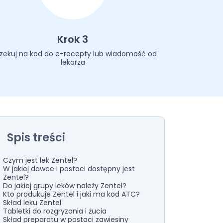
Krok 3
zekuj na kod do e-recepty lub wiadomość od
lekarza
Spis treści
Czym jest lek Zentel?
W jakiej dawce i postaci dostępny jest
Zentel?
Do jakiej grupy leków należy Zentel?
Kto produkuje Zentel i jaki ma kod ATC?
Skład leku Zentel
Tabletki do rozgryzania i żucia
Skład preparatu w postaci zawiesiny