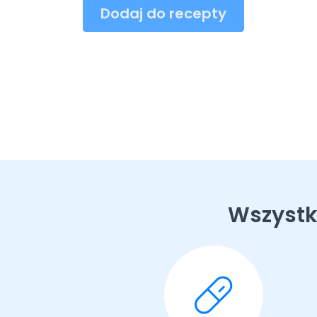
Dodaj do recepty
Wszystk