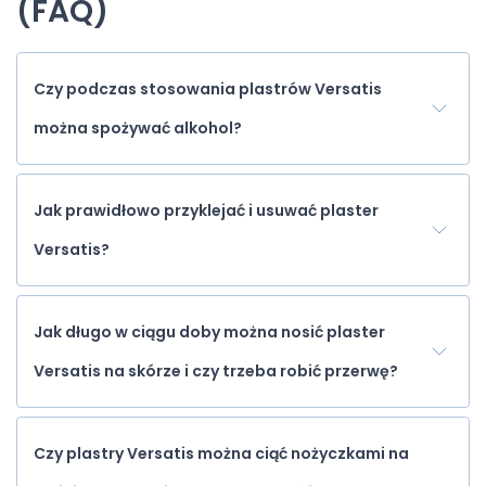
(FAQ)
Czy podczas stosowania plastrów Versatis
można spożywać alkohol?
Jak prawidłowo przyklejać i usuwać plaster
Versatis?
Jak długo w ciągu doby można nosić plaster
Versatis na skórze i czy trzeba robić przerwę?
Czy plastry Versatis można ciąć nożyczkami na