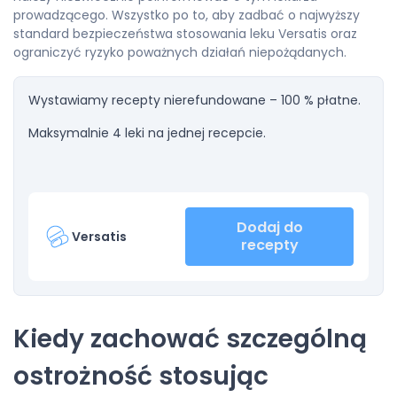
prowadzącego. Wszystko po to, aby zadbać o najwyższy
standard bezpieczeństwa stosowania leku Versatis oraz
ograniczyć ryzyko poważnych działań niepożądanych.
Wystawiamy recepty nierefundowane – 100 % płatne.
Maksymalnie 4 leki na jednej recepcie.
Dodaj do
Versatis
recepty
Kiedy zachować szczególną
ostrożność stosując