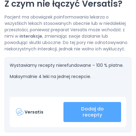
Z czym nie łączyć Versatis?
Pacjent ma obowiązek poinformowania lekarza o
wszystkich lekach stosowanych obecnie lub w niedalekiej
przeszłości, ponieważ preparat Versatis może wchodzić z
nimi w
interakcje
, zmieniając swoje działanie lub
powodując skutki uboczne. Do tej pory nie odnotowywano
niekorzystnych interakcji, jednak nie wolno ich wykluczyć.
Wystawiamy recepty nierefundowane – 100 % płatne.
Maksymalnie 4 leki na jednej recepcie.
Dodaj do
Versatis
recepty