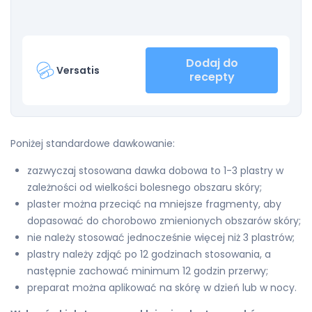
Dodaj do
Versatis
recepty
Poniżej standardowe dawkowanie:
zazwyczaj stosowana dawka dobowa to 1-3 plastry w
zależności od wielkości bolesnego obszaru skóry;
plaster można przeciąć na mniejsze fragmenty, aby
dopasować do chorobowo zmienionych obszarów skóry;
nie należy stosować jednocześnie więcej niż 3 plastrów;
plastry należy zdjąć po 12 godzinach stosowania, a
następnie zachować minimum 12 godzin przerwy;
preparat można aplikować na skórę w dzień lub w nocy.