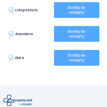
Dodaj do
Lidoposterin
recepty
Dodaj do
Anesderm
recepty
Dodaj do
EMLA
recepty