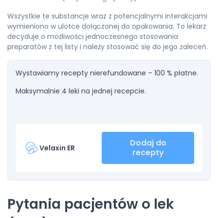
Wszystkie te substancje wraz z potencjalnymi interakcjami
wymieniono w ulotce dołączonej do opakowania. To lekarz
decyduje o możliwości jednoczesnego stosowania
preparatów z tej listy i należy stosować się do jego zaleceń.
Wystawiamy recepty nierefundowane – 100 % płatne.
Maksymalnie 4 leki na jednej recepcie.
Dodaj do
Velaxin ER
recepty
Pytania pacjentów o lek