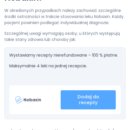
W określonych przypadkach należy zachować szczególne
środki ostrożności w trakcie stosowania leku Nobaxin. Każdy
pacjent powinien podlegać indywidualnej diagnozie.
Szczególnej uwagi wymagają osoby, u których występują
takie stany zdrowia lub choroby jak:
Wystawiamy recepty nierefundowane – 100 % płatne.
Maksymalnie 4 leki na jednej recepcie.
Dodaj do
Nobaxin
recepty