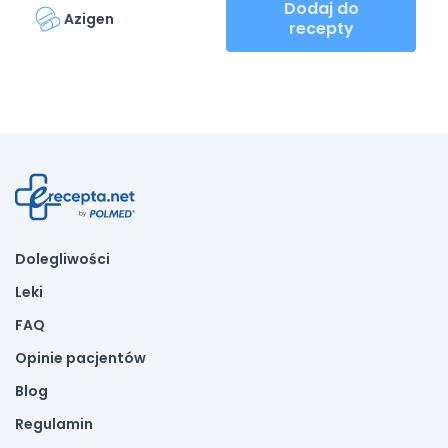
Dodaj do
Azigen
recepty
Dolegliwości
Leki
FAQ
Opinie pacjentów
Blog
Regulamin