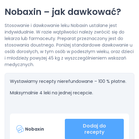
Nobaxin – jak dawkować?
Stosowanie i dawkowanie leku Nobaxin ustalane jest
indywidualnie. W razie wątpliwości należy zwrócić się do
lekarza lub farmaceuty. Preparat przeznaczony jest do
stosowania doustnego. Poniżej standardowe dawkowanie u
osób dorosłych, w tym osób w podeszłym wieku, oraz dzieci
i młodzieży powyżej 45 kg z wyszczególnieniem wskazań
medycznych.
Wystawiamy recepty nierefundowane – 100 % płatne.
Maksymalnie 4 leki na jednej recepcie.
Dodaj do
Nobaxin
recepty