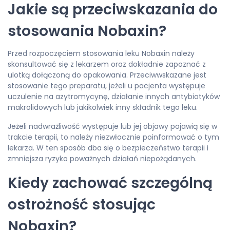
Jakie są przeciwskazania do
stosowania Nobaxin?
Przed rozpoczęciem stosowania leku Nobaxin należy
skonsultować się z lekarzem oraz dokładnie zapoznać z
ulotką dołączoną do opakowania. Przeciwwskazane jest
stosowanie tego preparatu, jeżeli u pacjenta występuje
uczulenie na azytromycynę, działanie innych antybiotyków
makrolidowych lub jakikolwiek inny składnik tego leku.
Jeżeli nadwrażliwość występuje lub jej objawy pojawią się w
trakcie terapii, to należy niezwłocznie poinformować o tym
lekarza. W ten sposób dba się o bezpieczeństwo terapii i
zmniejsza ryzyko poważnych działań niepożądanych.
Kiedy zachować szczególną
ostrożność stosując
Nobaxin?