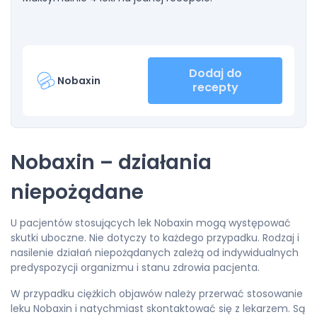
Dodaj do
Nobaxin
recepty
Nobaxin – działania
niepożądane
U pacjentów stosujących lek Nobaxin mogą występować
skutki uboczne. Nie dotyczy to każdego przypadku. Rodzaj i
nasilenie działań niepożądanych zależą od indywidualnych
predyspozycji organizmu i stanu zdrowia pacjenta.
W przypadku ciężkich objawów należy przerwać stosowanie
leku Nobaxin i natychmiast skontaktować się z lekarzem. Są