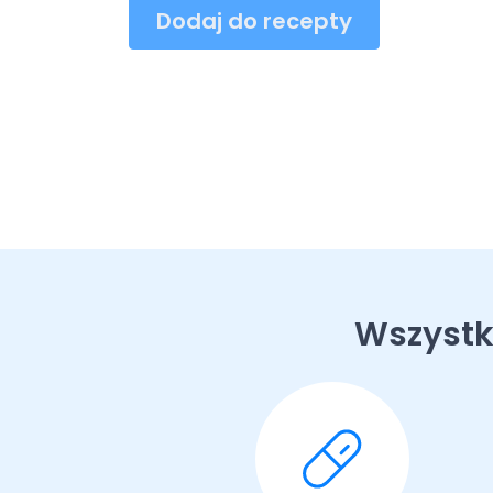
Dodaj do recepty
Wszystk