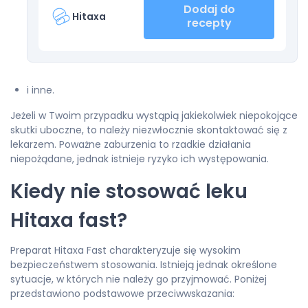
Dodaj do
Hitaxa
recepty
i inne.
Jeżeli w Twoim przypadku wystąpią jakiekolwiek niepokojące
skutki uboczne, to należy niezwłocznie skontaktować się z
lekarzem. Poważne zaburzenia to rzadkie działania
niepożądane, jednak istnieje ryzyko ich występowania.
Kiedy nie stosować leku
Hitaxa fast?
Preparat Hitaxa Fast charakteryzuje się wysokim
bezpieczeństwem stosowania. Istnieją jednak określone
sytuacje, w których nie należy go przyjmować. Poniżej
przedstawiono podstawowe przeciwwskazania: