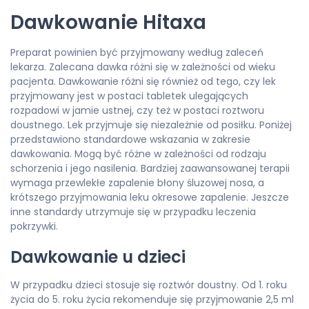
Dawkowanie Hitaxa
Preparat powinien być przyjmowany według zaleceń
lekarza. Zalecana dawka różni się w zależności od wieku
pacjenta. Dawkowanie różni się również od tego, czy lek
przyjmowany jest w postaci tabletek ulegających
rozpadowi w jamie ustnej, czy też w postaci roztworu
doustnego. Lek przyjmuje się niezależnie od posiłku. Poniżej
przedstawiono standardowe wskazania w zakresie
dawkowania. Mogą być różne w zależności od rodzaju
schorzenia i jego nasilenia. Bardziej zaawansowanej terapii
wymaga przewlekłe zapalenie błony śluzowej nosa, a
krótszego przyjmowania leku okresowe zapalenie. Jeszcze
inne standardy utrzymuje się w przypadku leczenia
pokrzywki.
Dawkowanie u dzieci
W przypadku dzieci stosuje się roztwór doustny. Od 1. roku
życia do 5. roku życia rekomenduje się przyjmowanie 2,5 ml