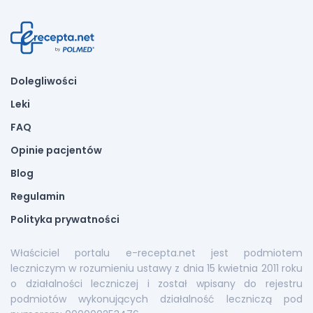
Dolegliwości
Leki
FAQ
Opinie pacjentów
Blog
Regulamin
Polityka prywatności
Właściciel portalu e-recepta.net jest podmiotem
leczniczym w rozumieniu ustawy z dnia 15 kwietnia 2011 roku
o działalności leczniczej i został wpisany do rejestru
podmiotów wykonujących działalność leczniczą pod