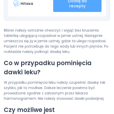
Dodaj do
Hitaxa
recepty
Blister należy ostrożnie otworzyć i wyjąć bez kruszenia
tabletkę ulegającą rozpadowi w jamie ustnej. Następnie
umieszcza się ją w jamie ustnej, gdzie ta ulega rozpadowi.
Pacjent nie potrzebuje do tego wody lub innych płynów. Po
rozkładzie należy połknąć dawkę leku.
Co w przypadku pominięcia
dawki leku?
W przypadku pominięcia leku należy uzupełnić dawkę tak
szybko, jak to możliwe. Dalsze leczenie powinno być
prowadzone zgodnie z założonym przez lekarza
harmonogramem. Nie należy stosować dawki podwójnej.
Czy możliwe jest