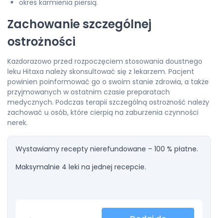
okres karmienia piersią.
Zachowanie szczególnej
ostrożności
Każdorazowo przed rozpoczęciem stosowania doustnego
leku Hitaxa należy skonsultować się z lekarzem. Pacjent
powinien poinformować go o swoim stanie zdrowia, a także
przyjmowanych w ostatnim czasie preparatach
medycznych. Podczas terapii szczególną ostrożność należy
zachować u osób, które cierpią na zaburzenia czynności
nerek.
Wystawiamy recepty nierefundowane – 100 % płatne.
Maksymalnie 4 leki na jednej recepcie.