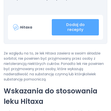
Dodaj do
Hitaxa
recepty
Ze względu na to, że lek Hitaxa zawiera w swoim składzie
sorbitol, nie powinien być przyjmowany przez osoby z
nietolerancją niektórych cukrów. Ponadto lek nie powinien
być przyjmowany przez osoby, które wykazują
nadwrażliwość na substancję czynną lub którąkolwiek
substancję pomocniczą.
Wskazania do stosowania
leku Hitaxa