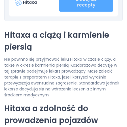
Hitaxa
recepty
Hitaxa a ciążą i karmienie
piersią
Nie powinno się przyjmować leku Hitaxa w czasie ciąży, a
także w okresie karmienia piersią. Każdorazowo decyzję w
tej sprawie podejmuje lekarz prowadzący. Może zalecić
terapię z preparatem Hitaxa, jeżeli korzyści wyraźnie
przewyższają ewentualne zagrożenie. Standardowo jednak
lekarze decydują się na wdrożenie leczenia z innym
środkiem medycznym.
Hitaxa a zdolność do
prowadzenia pojazdów