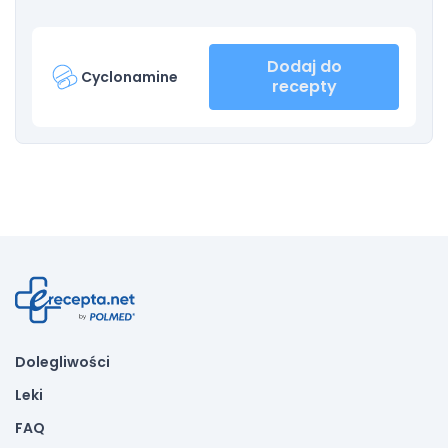
Dodaj do
Cyclonamine
recepty
Dolegliwości
Leki
FAQ