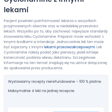
lekami
Pacjent powinien poinformować lekarza o wszystkich
przyjmowanych obecnie oraz w niedalekiej przeszłości
lekach. Wszystko po to, aby zachować najwyższe standardy
stosowania leku Cyclonamine. Preparat może wchodzić z
innymi środkami w interakcje. Jednocześnie lek ten może
być kojarzony z innymi
lekami przeciwzakrzepowymi
. Lek
Cyclonamine należy podać jako pierwszy, jeżeli istnieje
konieczność podania wlewu dekstranu. Szczegółowe
informacje na ten temat znajdują się na ulotce dołączonej
do opakowania przez producenta.
Wystawiamy recepty nierefundowane – 100 % płatne.
Maksymalnie 4 leki na jednej recepcie.