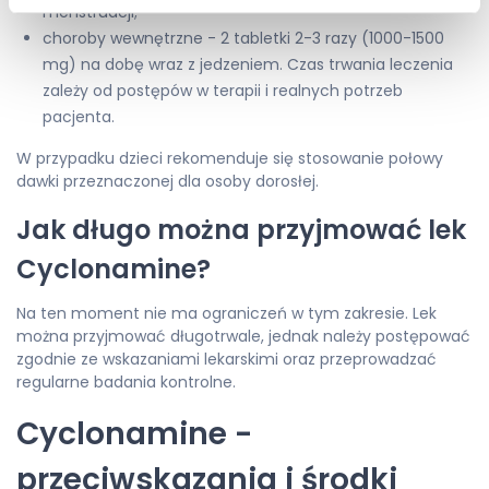
menstruacji;
choroby wewnętrzne - 2 tabletki 2-3 razy (1000-1500
mg) na dobę wraz z jedzeniem. Czas trwania leczenia
zależy od postępów w terapii i realnych potrzeb
pacjenta.
W przypadku dzieci rekomenduje się stosowanie połowy
dawki przeznaczonej dla osoby dorosłej.
Jak długo można przyjmować lek
Cyclonamine?
Na ten moment nie ma ograniczeń w tym zakresie. Lek
można przyjmować długotrwale, jednak należy postępować
zgodnie ze wskazaniami lekarskimi oraz przeprowadzać
regularne badania kontrolne.
Cyclonamine -
przeciwskazania i środki