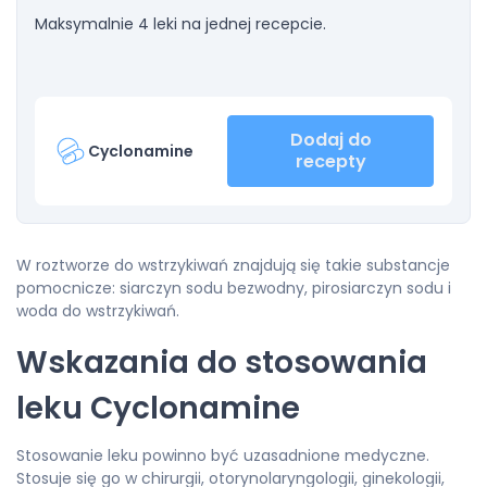
Maksymalnie 4 leki na jednej recepcie.
Dodaj do
Cyclonamine
recepty
W roztworze do wstrzykiwań znajdują się takie substancje
pomocnicze: siarczyn sodu bezwodny, pirosiarczyn sodu i
woda do wstrzykiwań.
Wskazania do stosowania
leku
Cyclonamine
Stosowanie leku powinno być uzasadnione medyczne.
Stosuje się go w chirurgii, otorynolaryngologii, ginekologii,