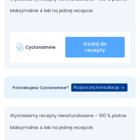
Maksymalnie 4 leki na jednej recepcie.
Dodaj do
Cyclonamine
recepty
Rozpocznij konsultację
Potrzebujesz Cyclonamine?
Wystawiamy recepty nierefundowane – 100 % płatne.
Maksymalnie 4 leki na jednej recepcie.