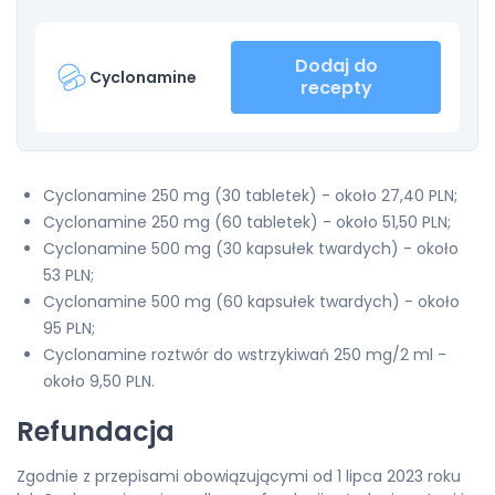
Dodaj do
Cyclonamine
recepty
Cyclonamine 250 mg (30 tabletek) - około 27,40 PLN;
Cyclonamine 250 mg (60 tabletek) - około 51,50 PLN;
Cyclonamine 500 mg (30 kapsułek twardych) - około
53 PLN;
Cyclonamine 500 mg (60 kapsułek twardych) - około
95 PLN;
Cyclonamine roztwór do wstrzykiwań 250 mg/2 ml -
około 9,50 PLN.
Refundacja
Zgodnie z przepisami obowiązującymi od 1 lipca 2023 roku