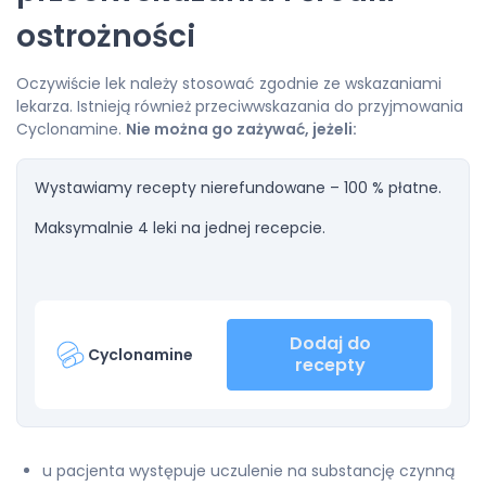
ostrożności
Oczywiście lek należy stosować zgodnie ze wskazaniami
lekarza. Istnieją również przeciwwskazania do przyjmowania
Cyclonamine.
Nie można go zażywać, jeżeli:
Wystawiamy recepty nierefundowane – 100 % płatne.
Maksymalnie 4 leki na jednej recepcie.
Dodaj do
Cyclonamine
recepty
u pacjenta występuje uczulenie na substancję czynną