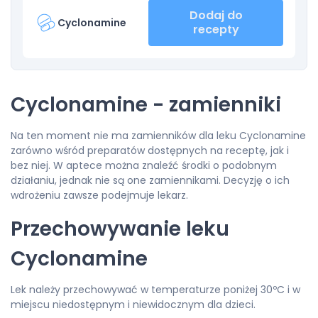
Dodaj do
Cyclonamine
recepty
Cyclonamine - zamienniki
Na ten moment nie ma zamienników dla leku Cyclonamine
zarówno wśród preparatów dostępnych na receptę, jak i
bez niej. W aptece można znaleźć środki o podobnym
działaniu, jednak nie są one zamiennikami. Decyzję o ich
wdrożeniu zawsze podejmuje lekarz.
Przechowywanie leku
Cyclonamine
Lek należy przechowywać w temperaturze poniżej 30ºC i w
miejscu niedostępnym i niewidocznym dla dzieci.