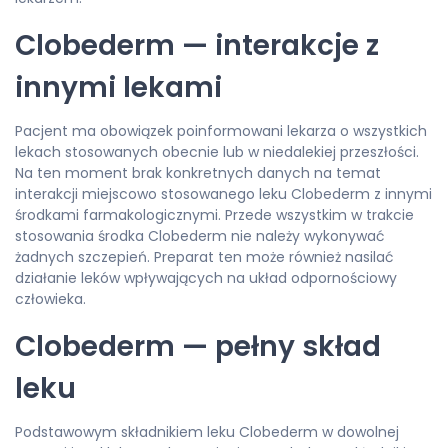
Clobederm — interakcje z
innymi lekami
Pacjent ma obowiązek poinformowani lekarza o wszystkich
lekach stosowanych obecnie lub w niedalekiej przeszłości.
Na ten moment brak konkretnych danych na temat
interakcji miejscowo stosowanego leku Clobederm z innymi
środkami farmakologicznymi. Przede wszystkim w trakcie
stosowania środka Clobederm nie należy wykonywać
żadnych szczepień. Preparat ten może również nasilać
działanie leków wpływających na układ odpornościowy
człowieka.
Clobederm — pełny skład
leku
Podstawowym składnikiem leku Clobederm w dowolnej