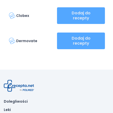
Dodaj do
Clobex
recepty
Dodaj do
Dermovate
recepty
Dolegliwości
Leki