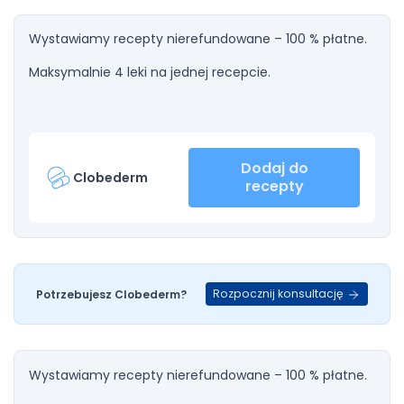
Wystawiamy recepty nierefundowane – 100 % płatne.
Maksymalnie 4 leki na jednej recepcie.
Dodaj do
Clobederm
recepty
Rozpocznij konsultację
Potrzebujesz Clobederm?
Wystawiamy recepty nierefundowane – 100 % płatne.