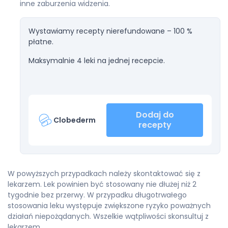
inne zaburzenia widzenia.
Wystawiamy recepty nierefundowane – 100 %
płatne.
Maksymalnie 4 leki na jednej recepcie.
Dodaj do
Clobederm
recepty
W powyższych przypadkach należy skontaktować się z
lekarzem. Lek powinien być stosowany nie dłużej niż 2
tygodnie bez przerwy. W przypadku długotrwałego
stosowania leku występuje zwiększone ryzyko poważnych
działań niepożądanych. Wszelkie wątpliwości skonsultuj z
lekarzem.