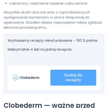
cukromocz, nadmierne stężenie cukru we krwi.
Wszystkie skutki uboczne wraz z częstotliwością ich
występowania wymieniono w ulotce dołączonej do
opakowania. Wszelkie objawy niepożądane należy zgłaszać
lekarzowi prowadzącemu.
Wystawiamy recepty nierefundowane – 100 % płatne.
Maksymalnie 4 leki na jednej recepcie.
Dodaj do
Clobederm
recepty
Clobederm — ważne przed