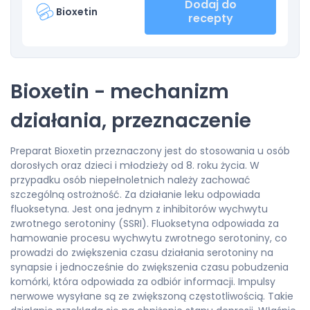
Dodaj do
Bioxetin
recepty
Bioxetin - mechanizm
działania, przeznaczenie
Preparat Bioxetin przeznaczony jest do stosowania u osób
dorosłych oraz dzieci i młodzieży od 8. roku życia. W
przypadku osób niepełnoletnich należy zachować
szczególną ostrożność. Za działanie leku odpowiada
fluoksetyna. Jest ona jednym z inhibitorów wychwytu
zwrotnego serotoniny (SSRI). Fluoksetyna odpowiada za
hamowanie procesu wychwytu zwrotnego serotoniny, co
prowadzi do zwiększenia czasu działania serotoniny na
synapsie i jednocześnie do zwiększenia czasu pobudzenia
komórki, która odpowiada za odbiór informacji. Impulsy
nerwowe wysyłane są ze zwiększoną częstotliwością. Takie