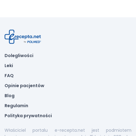
Dolegliwości
Leki
FAQ
Opinie pacjentów
Blog
Regulamin
Polityka prywatności
Właściciel portalu e-recepta.net jest podmiotem