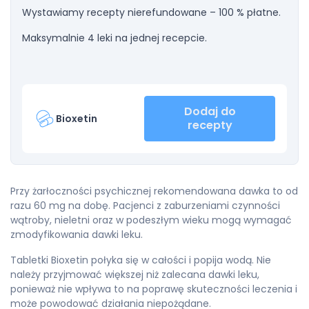
Wystawiamy recepty nierefundowane – 100 % płatne.
Maksymalnie 4 leki na jednej recepcie.
Dodaj do
Bioxetin
recepty
Przy żarłoczności psychicznej rekomendowana dawka to od
razu 60 mg na dobę. Pacjenci z zaburzeniami czynności
wątroby, nieletni oraz w podeszłym wieku mogą wymagać
zmodyfikowania dawki leku.
Tabletki Bioxetin połyka się w całości i popija wodą. Nie
należy przyjmować większej niż zalecana dawki leku,
ponieważ nie wpływa to na poprawę skuteczności leczenia i
może powodować działania niepożądane.