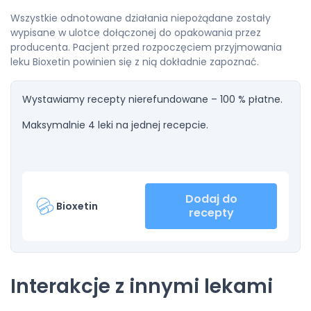
Wszystkie odnotowane działania niepożądane zostały
wypisane w ulotce dołączonej do opakowania przez
producenta. Pacjent przed rozpoczęciem przyjmowania
leku Bioxetin powinien się z nią dokładnie zapoznać.
Wystawiamy recepty nierefundowane – 100 % płatne.
Maksymalnie 4 leki na jednej recepcie.
Dodaj do
Bioxetin
recepty
Interakcje z innymi lekami