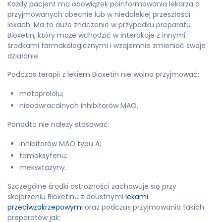
Każdy pacjent ma obowiązek poinformowania lekarza o
przyjmowanych obecnie lub w niedalekiej przeszłości
lekach. Ma to duże znaczenie w przypadku preparatu
Bioxetin, który może wchodzić w interakcje z innymi
środkami farmakologicznymi i wzajemnie zmieniać swoje
działanie.
Podczas terapii z lekiem Bioxetin nie wolno przyjmować:
metoprololu;
nieodwracalnych inhibitorów MAO.
Ponadto nie należy stosować:
inhibitorów MAO typu A;
tamoksyfenu;
mekwitazyny.
Szczególne środki ostrożności zachowuje się przy
skojarzeniu Bioxetinu z doustnymi
lekami
przeciwzakrzepowymi
oraz podczas przyjmowania takich
preparatów jak: