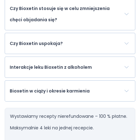
Czy Bioxetin stosuje się w celu zmniejszenia
chęci objadania się?
Czy Bioxetin uspokaja?
Interakcje leku Bioxetin z alkoholem
Bioxetin w ciąży i okresie karmienia
Wystawiamy recepty nierefundowane – 100 % płatne.
Maksymalnie 4 leki na jednej recepcie.