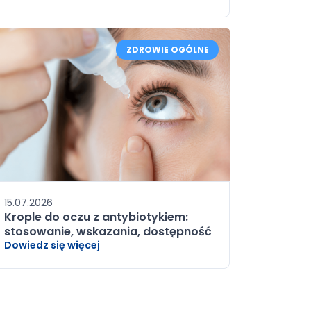
ZDROWIE OGÓLNE
15.07.2026
Krople do oczu z antybiotykiem:
stosowanie, wskazania, dostępność
Dowiedz się więcej