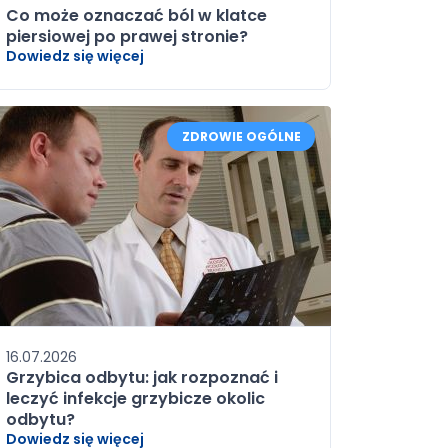
Co może oznaczać ból w klatce
piersiowej po prawej stronie?
Dowiedz się więcej
ZDROWIE OGÓLNE
16.07.2026
Grzybica odbytu: jak rozpoznać i
leczyć infekcje grzybicze okolic
odbytu?
Dowiedz się więcej