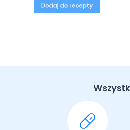
Dodaj do recepty
Wszystk