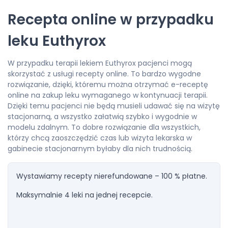
Recepta online w przypadku
leku Euthyrox
W przypadku terapii lekiem Euthyrox pacjenci mogą
skorzystać z usługi recepty online. To bardzo wygodne
rozwiązanie, dzięki, któremu można otrzymać e-receptę
online na zakup leku wymaganego w kontynuacji terapii.
Dzięki temu pacjenci nie będą musieli udawać się na wizytę
stacjonarną, a wszystko załatwią szybko i wygodnie w
modelu zdalnym. To dobre rozwiązanie dla wszystkich,
którzy chcą zaoszczędzić czas lub wizyta lekarska w
gabinecie stacjonarnym byłaby dla nich trudnością.
Wystawiamy recepty nierefundowane – 100 % płatne.
Maksymalnie 4 leki na jednej recepcie.