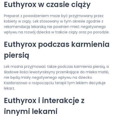
Euthyrox w czasie ciąży
Preparat z powodzeniem może być przyjmowany przez
kobiety w ciąży. Lek stosowany w tym okresie zgodnie z
rekomendację lekarską nie powinien mieć negatywnego
wpływu na rozwój dziecka w trakcie ciąży oraz po porodzie.
Euthyrox podczas karmienia
piersią
Lek można przyjmować także podczas karmienia piersią, a
śladowe ilości lewotyroksyny przenikające do mleka matki,
nie będą miały negatywnego wpływu na dziecko.
Każdorazowo o rozpoczęciu terapii tym lekiem decyduje
lekarz.
Euthyrox i interakcje z
innymi lekami