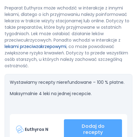
Preparat Euthyrox może wchodzić w interakcje z innymi
lekami, dlatego o ich przyjmowaniu należy poinformować
lekarza w trakcie wizyty stacjonarnej lub online. Dotyczy to
także preparatów, które były przyjmowane w ostatnich
tygodniach. Lek może osłabiać działanie leków
przeciwcukrzycowych. Ponadto wchodzi w interakcje z
lekami przeciwzakrzepowymi
, co może powodować
zwiększone ryzyko krwawień. Dotyczy to przede wszystkim
osób starszych, u których należy zachować szczególną
ostrożność.
Wystawiamy recepty nierefundowane – 100 % płatne.
Maksymalnie 4 leki na jednej recepcie.
Dodaj do
Euthyrox N
recepty