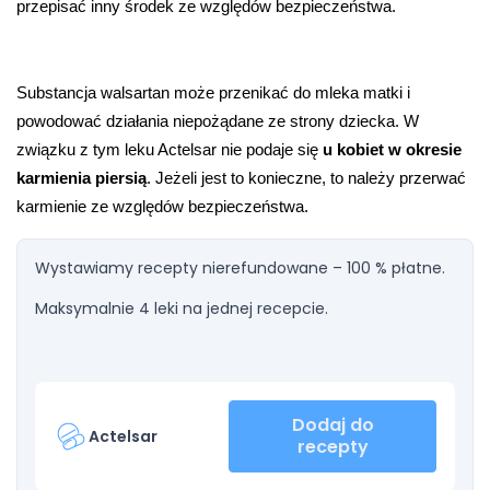
przepisać inny środek ze względów bezpieczeństwa. 
Substancja walsartan może przenikać do mleka matki i 
powodować działania niepożądane ze strony dziecka. W 
związku z tym leku Actelsar nie podaje się 
u kobiet w okresie 
karmienia piersią
. Jeżeli jest to konieczne, to należy przerwać 
karmienie ze względów bezpieczeństwa.
Wystawiamy recepty nierefundowane – 100 % płatne.
Maksymalnie 4 leki na jednej recepcie.
Dodaj do
Actelsar
recepty