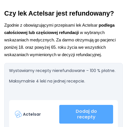
Czy lek Actelsar jest refundowany?
Zgodnie z obowiązującymi przepisami lek Actelsar 
podlega 
całościowej lub częściowej refundacji 
w wybranych 
wskazaniach medycznych. Za darmo otrzymują go pacjenci 
poniżej 18. oraz powyżej 65. roku życia we wszystkich 
wskazaniach wymienionych w decyzji refundacyjnej. 
Wystawiamy recepty nierefundowane – 100 % płatne.
Maksymalnie 4 leki na jednej recepcie.
Dodaj do
Actelsar
recepty