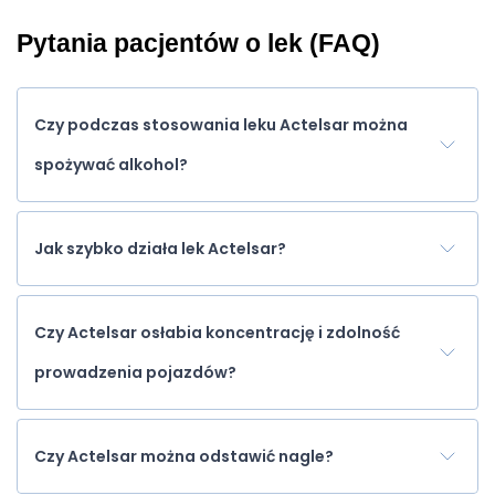
Pytania pacjentów o lek (FAQ)
Czy podczas stosowania leku Actelsar można
spożywać alkohol?
Jak szybko działa lek Actelsar?
Czy Actelsar osłabia koncentrację i zdolność
prowadzenia pojazdów?
Czy Actelsar można odstawić nagle?