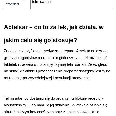
telmisartan
czynna
Actelsar – co to za lek, jak działa, w 
jakim celu się go stosuje?
Zgodnie z klasyfikacją medyczną preparat Actelsar należy do 
grupy antagonistów receptora angiotensyny II. Lek ma postać 
tabletek i zawiera substancję czynną telmisartan. Ze względu 
na skład, działanie i przeznaczenie preparat dostępny jest tylko 
na receptę po wcześniejszej konsultacji medycznej.
Telmisartan po dostaniu się do organizmu blokuje receptory 
angiotensyny II, co hamuje jej działanie. W efekcie osłabia się 
skurcz naczyń krwionośnych oraz zmniejsza uwalnianie 