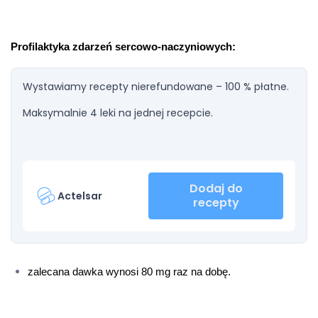
Profilaktyka zdarzeń sercowo-naczyniowych:
Wystawiamy recepty nierefundowane – 100 % płatne.
Maksymalnie 4 leki na jednej recepcie.
Dodaj do
Actelsar
recepty
zalecana dawka wynosi 80 mg raz na dobę.