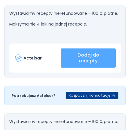
Wystawiamy recepty nierefundowane – 100 % płatne.
Maksymalnie 4 leki na jednej recepcie.
Dodaj do
Actelsar
recepty
Rozpocznij konsultację
Potrzebujesz Actelsar?
Wystawiamy recepty nierefundowane – 100 % płatne.