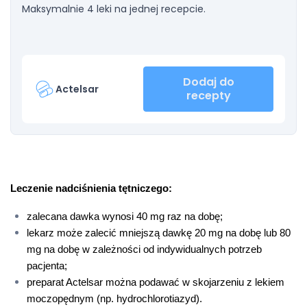
Maksymalnie 4 leki na jednej recepcie.
Dodaj do
Actelsar
recepty
Leczenie nadciśnienia tętniczego:
zalecana dawka wynosi 40 mg raz na dobę;
lekarz może zalecić mniejszą dawkę 20 mg na dobę lub 80 
mg na dobę w zależności od indywidualnych potrzeb 
pacjenta;
preparat Actelsar można podawać w skojarzeniu z lekiem 
moczopędnym (np. hydrochlorotiazyd).