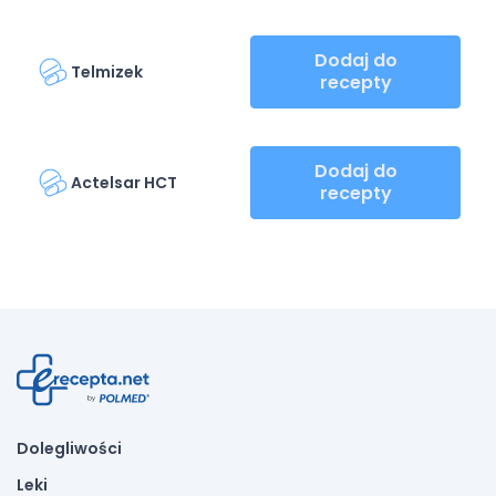
Dodaj do
Telmizek
recepty
Dodaj do
Actelsar HCT
recepty
Dolegliwości
Leki