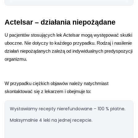
Actelsar – działania niepożądane
U pacjentów stosujących lek Actelsar mogą występować skutki 
uboczne. Nie dotyczy to każdego przypadku. Rodzaj i nasilenie 
działań niepożądanych zależą od indywidualnych predyspozycji 
organizmu. 
W przypadku ciężkich objawów należy natychmiast 
skontaktować się z lekarzem i obejmuje to:
Wystawiamy recepty nierefundowane – 100 % płatne.
Maksymalnie 4 leki na jednej recepcie.