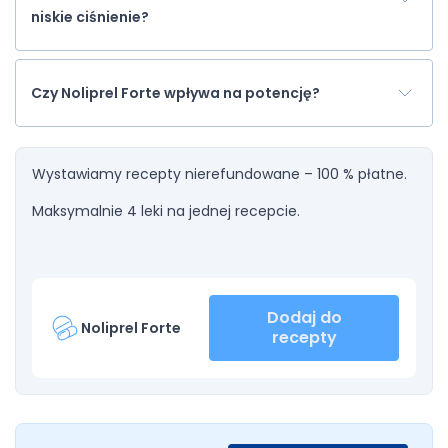
niskie ciśnienie?
Czy Noliprel Forte wpływa na potencję?
Wystawiamy recepty nierefundowane – 100 % płatne.
Maksymalnie 4 leki na jednej recepcie.
Dodaj do
Noliprel Forte
recepty