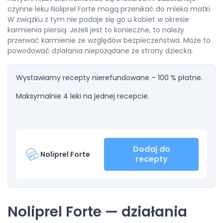
czynne leku Noliprel Forte mogą przenikać do mleka matki.
W związku z tym nie podaje się go u kobiet w okresie
karmienia piersią. Jeżeli jest to konieczne, to należy
przerwać karmienie ze względów bezpieczeństwa. Może to
powodować działania niepożądane ze strony dziecka.
Wystawiamy recepty nierefundowane – 100 % płatne.
Maksymalnie 4 leki na jednej recepcie.
Dodaj do
Noliprel Forte
recepty
Noliprel Forte — działania