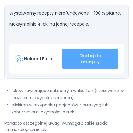
Wystawiamy recepty nierefundowane – 100 % płatne.
Maksymalnie 4 leki na jednej recepcie.
Dodaj do
Noliprel Forte
recepty
leków zawierające sakubitryl i walsartan (stosowane w
leczeniu niewydolności serca);
aliskiren w przypadku pacjentów z cukrzycą lub
zaburzeniami czynności nerek.
Ponadto szczególnej uwagi wymagają takie środki
farmakologiczne jak: