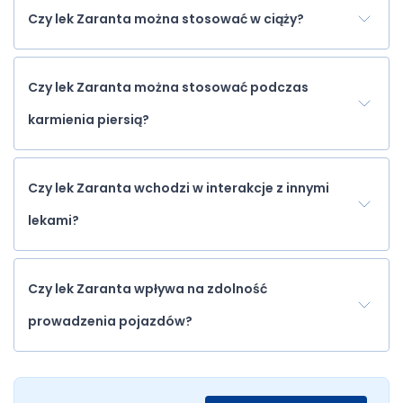
Czy lek Zaranta można stosować w ciąży?
Czy lek Zaranta można stosować podczas
karmienia piersią?
Czy lek Zaranta wchodzi w interakcje z innymi
lekami?
Czy lek Zaranta wpływa na zdolność
prowadzenia pojazdów?