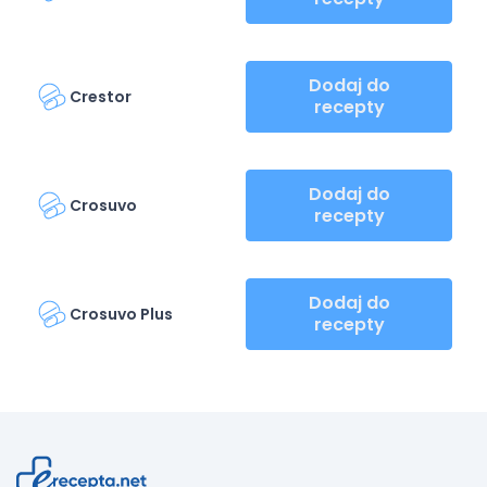
Dodaj do
Crestor
recepty
Dodaj do
Crosuvo
recepty
Dodaj do
Crosuvo Plus
recepty