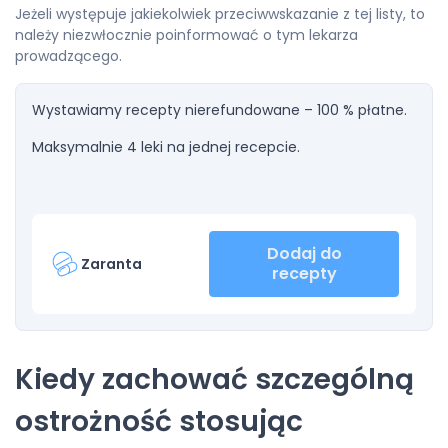
Jeżeli występuje jakiekolwiek przeciwwskazanie z tej listy, to
należy niezwłocznie poinformować o tym lekarza
prowadzącego.
Wystawiamy recepty nierefundowane – 100 % płatne.
Maksymalnie 4 leki na jednej recepcie.
Dodaj do
Zaranta
recepty
Kiedy zachować szczególną
ostrożność stosując