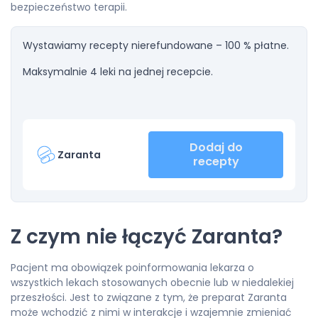
bezpieczeństwo terapii.
Wystawiamy recepty nierefundowane – 100 % płatne.
Maksymalnie 4 leki na jednej recepcie.
Dodaj do
Zaranta
recepty
Z czym nie łączyć Zaranta?
Pacjent ma obowiązek poinformowania lekarza o
wszystkich lekach stosowanych obecnie lub w niedalekiej
przeszłości. Jest to związane z tym, że preparat Zaranta
może wchodzić z nimi w interakcje i wzajemnie zmieniać