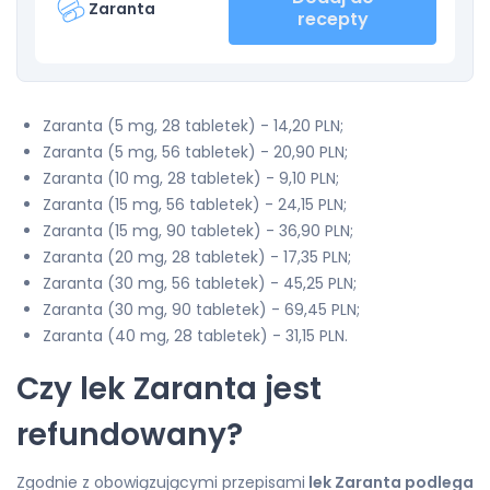
Zaranta
recepty
Zaranta (5 mg, 28 tabletek) - 14,20 PLN;
Zaranta (5 mg, 56 tabletek) - 20,90 PLN;
Zaranta (10 mg, 28 tabletek) - 9,10 PLN;
Zaranta (15 mg, 56 tabletek) - 24,15 PLN;
Zaranta (15 mg, 90 tabletek) - 36,90 PLN;
Zaranta (20 mg, 28 tabletek) - 17,35 PLN;
Zaranta (30 mg, 56 tabletek) - 45,25 PLN;
Zaranta (30 mg, 90 tabletek) - 69,45 PLN;
Zaranta (40 mg, 28 tabletek) - 31,15 PLN.
Czy lek Zaranta jest
refundowany?
Zgodnie z obowiązującymi przepisami
lek Zaranta podlega