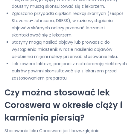
doustny muszą skonsultować się z lekarzem.
Zgłaszano przypadki ciężkich reakcji skórnych (zespół
Stevensa-Johnsona, DRESS); w razie wystąpienia
objawów skórnych należy przerwać leczenie i
skontaktować się z lekarzem.
Statyny mogą nasilać objawy lub prowadzić do
wystąpienia miastenii; w razie nasilenia objawów
osłabienia mięśni należy przerwać stosowanie leku.
Lek zawiera laktozę; pacjenci z nietolerancją niektórych
cukrów powinni skonsultować się z lekarzem przed
zastosowaniem preparatu.
Czy można stosować lek
Coroswera w okresie ciąży i
karmienia piersią?
Stosowanie leku Coroswera jest bezwzględnie