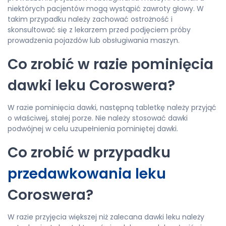
niektórych pacjentów mogą wystąpić zawroty głowy. W
takim przypadku należy zachować ostrożność i
skonsultować się z lekarzem przed podjęciem próby
prowadzenia pojazdów lub obsługiwania maszyn.
Co zrobić w razie pominięcia
dawki leku Coroswera?
W razie pominięcia dawki, następną tabletkę należy przyjąć
o właściwej, stałej porze. Nie należy stosować dawki
podwójnej w celu uzupełnienia pominiętej dawki.
Co zrobić w przypadku
przedawkowania leku
Coroswera?
W razie przyjęcia większej niż zalecana dawki leku należy