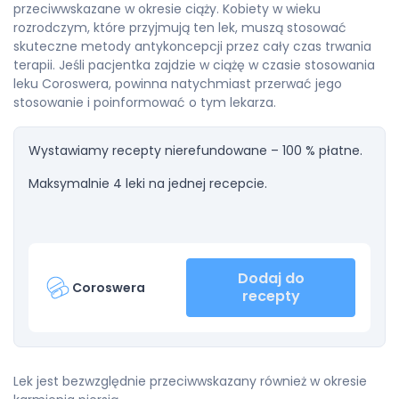
przeciwwskazane w okresie ciąży. Kobiety w wieku
rozrodczym, które przyjmują ten lek, muszą stosować
skuteczne metody antykoncepcji przez cały czas trwania
terapii. Jeśli pacjentka zajdzie w ciążę w czasie stosowania
leku Coroswera, powinna natychmiast przerwać jego
stosowanie i poinformować o tym lekarza.
Wystawiamy recepty nierefundowane – 100 % płatne.
Maksymalnie 4 leki na jednej recepcie.
Dodaj do
Coroswera
recepty
Lek jest bezwzględnie przeciwwskazany również w okresie