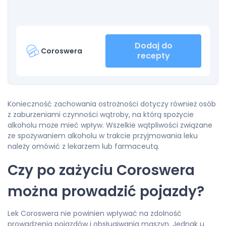
Dodaj do
Coroswera
recepty
Konieczność zachowania ostrożności dotyczy również osób
z zaburzeniami czynności wątroby, na którą spożycie
alkoholu może mieć wpływ. Wszelkie wątpliwości związane
ze spożywaniem alkoholu w trakcie przyjmowania leku
należy omówić z lekarzem lub farmaceutą.
Czy po zażyciu Coroswera
można prowadzić pojazdy?
Lek Coroswera nie powinien wpływać na zdolność
prowadzenia pojazdów i obsługiwania maszyn. Jednak u