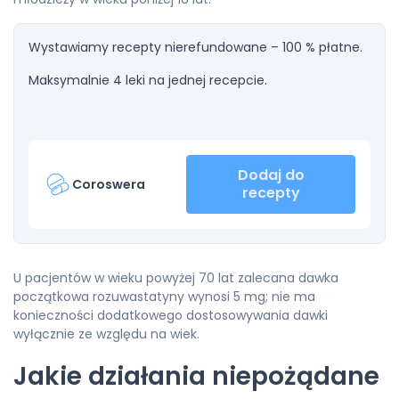
Wystawiamy recepty nierefundowane – 100 % płatne.
Maksymalnie 4 leki na jednej recepcie.
Dodaj do
Coroswera
recepty
U pacjentów w wieku powyżej 70 lat zalecana dawka
początkowa rozuwastatyny wynosi 5 mg; nie ma
konieczności dodatkowego dostosowywania dawki
wyłącznie ze względu na wiek.
Jakie działania niepożądane