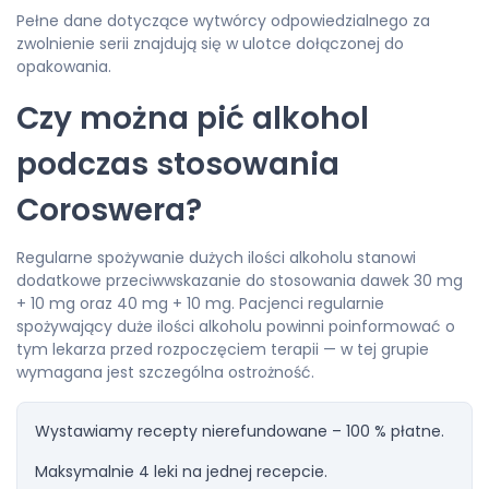
Pełne dane dotyczące wytwórcy odpowiedzialnego za
zwolnienie serii znajdują się w ulotce dołączonej do
opakowania.
Czy można pić alkohol
podczas stosowania
Coroswera?
Regularne spożywanie dużych ilości alkoholu stanowi
dodatkowe przeciwwskazanie do stosowania dawek 30 mg
+ 10 mg oraz 40 mg + 10 mg. Pacjenci regularnie
spożywający duże ilości alkoholu powinni poinformować o
tym lekarza przed rozpoczęciem terapii — w tej grupie
wymagana jest szczególna ostrożność.
Wystawiamy recepty nierefundowane – 100 % płatne.
Maksymalnie 4 leki na jednej recepcie.