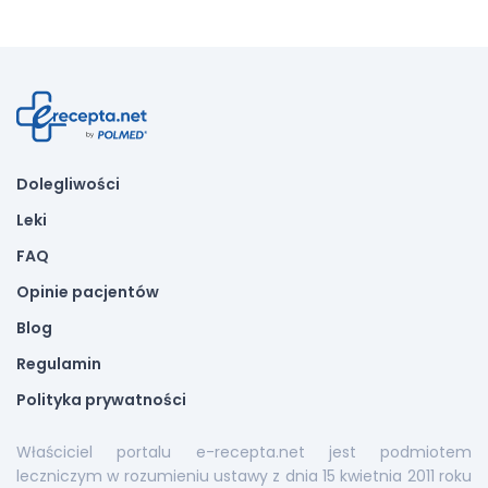
Dolegliwości
Leki
FAQ
Opinie pacjentów
Blog
Regulamin
Polityka prywatności
Właściciel portalu e-recepta.net jest podmiotem
leczniczym w rozumieniu ustawy z dnia 15 kwietnia 2011 roku