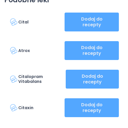
Dodaj do
Cital
recepty
Dodaj do
Atrox
recepty
Dodaj do
Citalopram
Vitabalans
recepty
Dodaj do
Citaxin
recepty