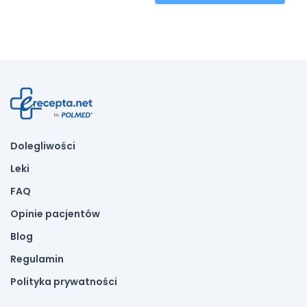
Dolegliwości
Leki
FAQ
Opinie pacjentów
Blog
Regulamin
Polityka prywatności