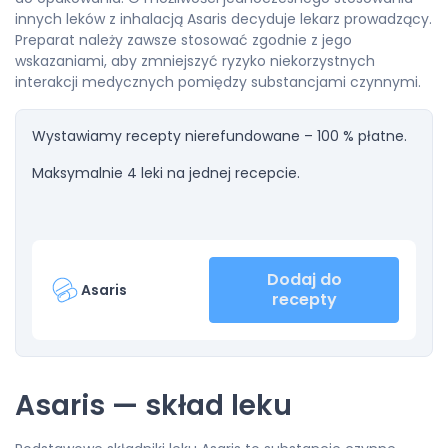
innych leków z inhalacją Asaris decyduje lekarz prowadzący.
Preparat należy zawsze stosować zgodnie z jego
wskazaniami, aby zmniejszyć ryzyko niekorzystnych
interakcji medycznych pomiędzy substancjami czynnymi.
Wystawiamy recepty nierefundowane – 100 % płatne.
Maksymalnie 4 leki na jednej recepcie.
Dodaj do
Asaris
recepty
Asaris — skład leku