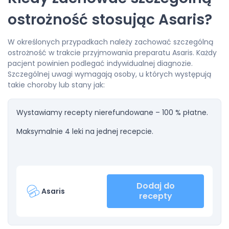
ostrożność stosując Asaris?
W określonych przypadkach należy zachować szczególną
ostrożność w trakcie przyjmowania preparatu Asaris. Każdy
pacjent powinien podlegać indywidualnej diagnozie.
Szczególnej uwagi wymagają osoby, u których występują
takie choroby lub stany jak:
Wystawiamy recepty nierefundowane – 100 % płatne.
Maksymalnie 4 leki na jednej recepcie.
Dodaj do
Asaris
recepty