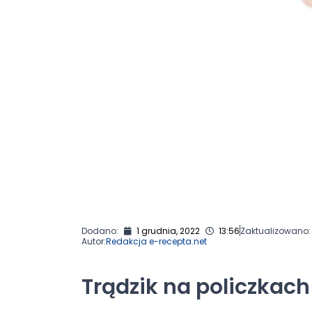
Dodano:
1 grudnia, 2022
13:56
Zaktualizowano:
Autor:
Redakcja e-recepta.net
Trądzik na policzkach