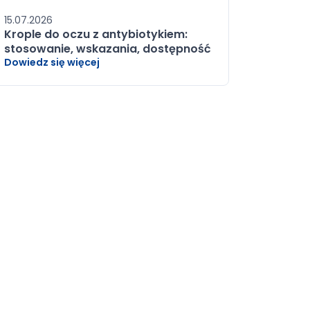
15.07.2026
Krople do oczu z antybiotykiem:
stosowanie, wskazania, dostępność
Dowiedz się więcej