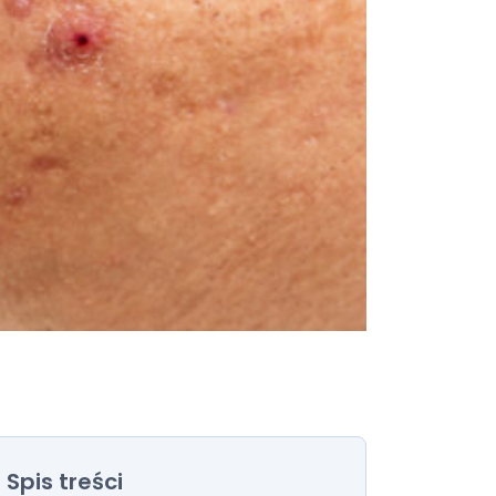
Spis treści