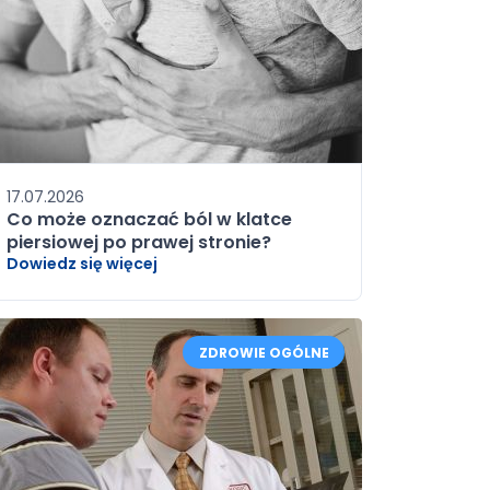
17.07.2026
Co może oznaczać ból w klatce
piersiowej po prawej stronie?
Dowiedz się więcej
ZDROWIE OGÓLNE