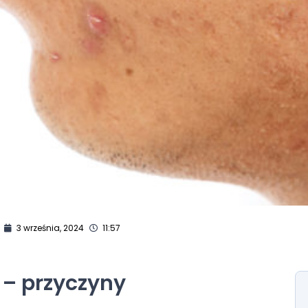
3 września, 2024
11:57
 – przyczyny