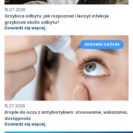
16.07.2026
Grzybica odbytu: jak rozpoznać i leczyć infekcje
grzybicze okolic odbytu?
Dowiedz się więcej
ZDROWIE OGÓLNE
15.07.2026
Krople do oczu z antybiotykiem: stosowanie, wskazania,
dostępność
Dowiedz się więcej