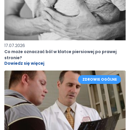
17.07.2026
Co może oznaczać ból w klatce piersiowej po prawej
stronie?
Dowiedz się więcej
ZDROWIE OGÓLNE