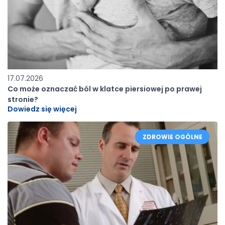
17.07.2026
Co może oznaczać ból w klatce piersiowej po prawej
stronie?
Dowiedz się więcej
ZDROWIE OGÓLNE