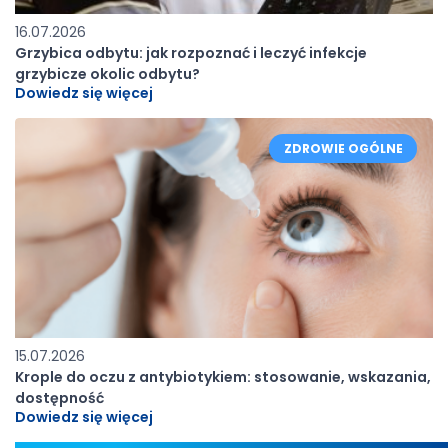
16.07.2026
Grzybica odbytu: jak rozpoznać i leczyć infekcje
grzybicze okolic odbytu?
Dowiedz się więcej
ZDROWIE OGÓLNE
15.07.2026
Krople do oczu z antybiotykiem: stosowanie, wskazania,
dostępność
Dowiedz się więcej