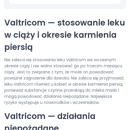
Valtricom — stosowanie leku
w ciąży i okresie karmienia
piersią
Nie zaleca się stosowania leku Valtricom we wczesnym
okresie ciąży i nie wolno stosować go po trzecim miesiącu
ciąży. Jest to związane z tym, że może on powodować
poważne zagrożenie dla dziecka. Nie zaleca się przyjmować
leku Valtricom również u kobiet w okresie karmienia piersią,
ponieważ substancje czynne przenikają do mleka matki i
mogą powodować działania niepożądane. Największe
ryzyko występuje u noworodków i wcześniaków.
Valtricom — działania
niepożądane