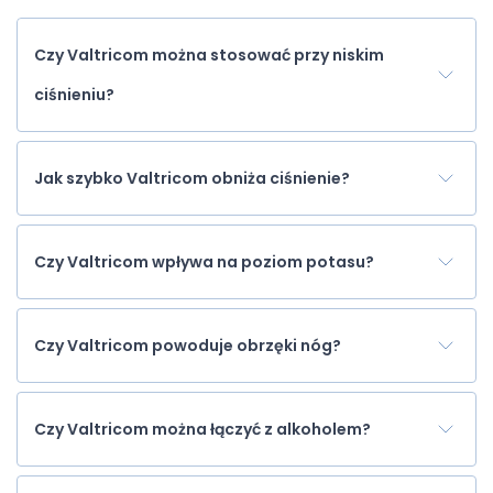
Czy Valtricom można stosować przy niskim
ciśnieniu?
Jak szybko Valtricom obniża ciśnienie?
Czy Valtricom wpływa na poziom potasu?
Czy Valtricom powoduje obrzęki nóg?
Czy Valtricom można łączyć z alkoholem?