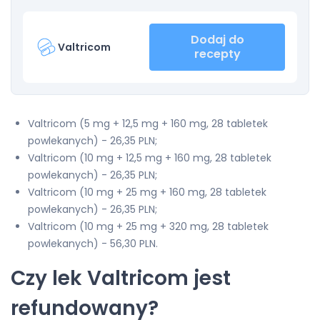
Dodaj do
Valtricom
recepty
Valtricom (5 mg + 12,5 mg + 160 mg, 28 tabletek
powlekanych) - 26,35 PLN;
Valtricom (10 mg + 12,5 mg + 160 mg, 28 tabletek
powlekanych) - 26,35 PLN;
Valtricom (10 mg + 25 mg + 160 mg, 28 tabletek
powlekanych) - 26,35 PLN;
Valtricom (10 mg + 25 mg + 320 mg, 28 tabletek
powlekanych) - 56,30 PLN.
Czy lek Valtricom jest
refundowany?