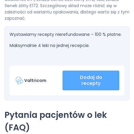
tlenek żółty E172. Szczegółowy skład może różnić się w
zależności od wariantu opakowania, dlatego warto się z tym
zapoznać.
Wystawiamy recepty nierefundowane – 100 % płatne.
Maksymalnie 4 leki na jednej recepcie.
Dodaj do
Valtricom
recepty
Pytania pacjentów o lek
(FAQ)