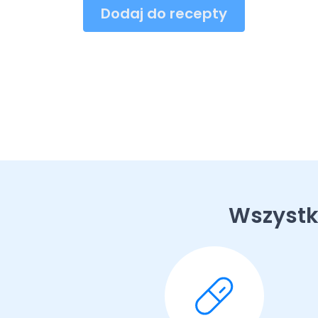
Dodaj do recepty
Wszystk