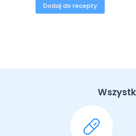
Dodaj do recepty
Wszystk