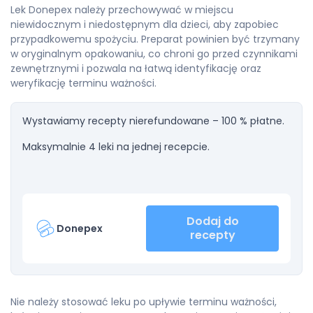
Lek Donepex należy przechowywać w miejscu
niewidocznym i niedostępnym dla dzieci, aby zapobiec
przypadkowemu spożyciu. Preparat powinien być trzymany
w oryginalnym opakowaniu, co chroni go przed czynnikami
zewnętrznymi i pozwala na łatwą identyfikację oraz
weryfikację terminu ważności.
Wystawiamy recepty nierefundowane – 100 % płatne.
Maksymalnie 4 leki na jednej recepcie.
Dodaj do
Donepex
recepty
Nie należy stosować leku po upływie terminu ważności,