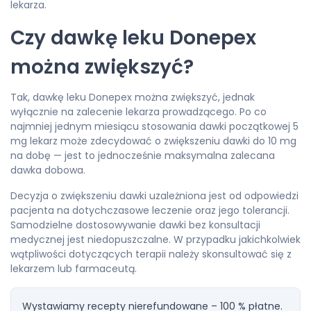
lekarza.
Czy dawkę leku Donepex
można zwiększyć?
Tak, dawkę leku Donepex można zwiększyć, jednak
wyłącznie na zalecenie lekarza prowadzącego. Po co
najmniej jednym miesiącu stosowania dawki początkowej 5
mg lekarz może zdecydować o zwiększeniu dawki do 10 mg
na dobę — jest to jednocześnie maksymalna zalecana
dawka dobowa.
Decyzja o zwiększeniu dawki uzależniona jest od odpowiedzi
pacjenta na dotychczasowe leczenie oraz jego tolerancji.
Samodzielne dostosowywanie dawki bez konsultacji
medycznej jest niedopuszczalne. W przypadku jakichkolwiek
wątpliwości dotyczących terapii należy skonsultować się z
lekarzem lub farmaceutą.
Wystawiamy recepty nierefundowane – 100 % płatne.