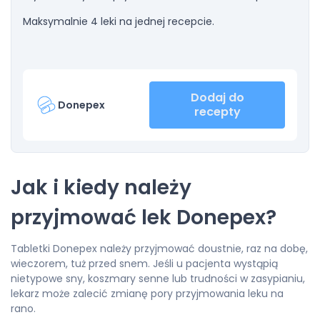
Maksymalnie 4 leki na jednej recepcie.
Dodaj do
Donepex
recepty
Jak i kiedy należy
przyjmować lek Donepex?
Tabletki Donepex należy przyjmować doustnie, raz na dobę,
wieczorem, tuż przed snem. Jeśli u pacjenta wystąpią
nietypowe sny, koszmary senne lub trudności w zasypianiu,
lekarz może zalecić zmianę pory przyjmowania leku na
rano.