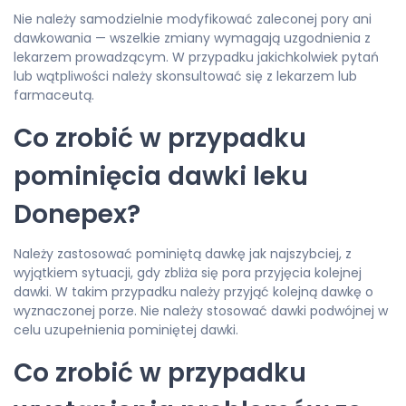
Nie należy samodzielnie modyfikować zaleconej pory ani
dawkowania — wszelkie zmiany wymagają uzgodnienia z
lekarzem prowadzącym. W przypadku jakichkolwiek pytań
lub wątpliwości należy skonsultować się z lekarzem lub
farmaceutą.
Co zrobić w przypadku
pominięcia dawki leku
Donepex?
Należy zastosować pominiętą dawkę jak najszybciej, z
wyjątkiem sytuacji, gdy zbliża się pora przyjęcia kolejnej
dawki. W takim przypadku należy przyjąć kolejną dawkę o
wyznaczonej porze. Nie należy stosować dawki podwójnej w
celu uzupełnienia pominiętej dawki.
Co zrobić w przypadku